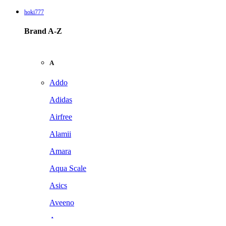
hoki777
Brand A-Z
A
Addo
Adidas
Airfree
Alamii
Amara
Aqua Scale
Asics
Aveeno
Awan