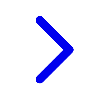
Xootz
Y
Yamatoya
Z
Zaxy
Zoggs
0-9
4Moms
59S