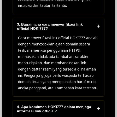
instruksi dari tautan tertentu.
3. Bagaimana cara memverifikasi link
+
official HOKI777?
Cara memverifikasi link official HOKI777 adalah
dengan mencocokkan ejaan domain secara
teliti, memeriksa penggunaan HTTPS,
memastikan tidak ada tambahan karakter
mencurigakan, dan membandingkan link
dengan daftar resmi yang tersedia di halaman
ini. Pengunjung juga perlu waspada terhadap
domain tiruan yang menggunakan huruf mirip,
angka pengganti, atau tambahan kata tertentu.
4. Apa komitmen HOKI777 dalam menjaga
+
informasi link official?