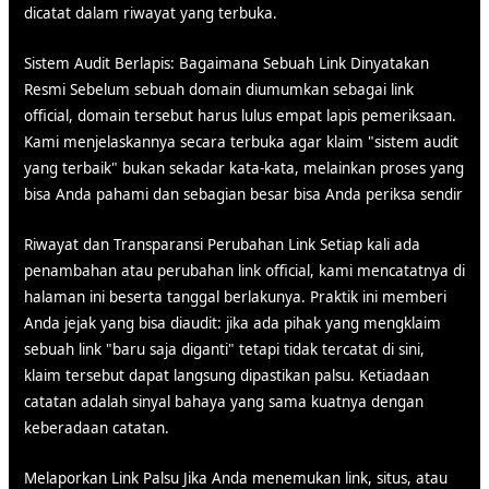
dicatat dalam riwayat yang terbuka.
Sistem Audit Berlapis: Bagaimana Sebuah Link Dinyatakan
Resmi Sebelum sebuah domain diumumkan sebagai link
official, domain tersebut harus lulus empat lapis pemeriksaan.
Kami menjelaskannya secara terbuka agar klaim "sistem audit
yang terbaik" bukan sekadar kata-kata, melainkan proses yang
bisa Anda pahami dan sebagian besar bisa Anda periksa sendir
Riwayat dan Transparansi Perubahan Link Setiap kali ada
penambahan atau perubahan link official, kami mencatatnya di
halaman ini beserta tanggal berlakunya. Praktik ini memberi
Anda jejak yang bisa diaudit: jika ada pihak yang mengklaim
sebuah link "baru saja diganti" tetapi tidak tercatat di sini,
klaim tersebut dapat langsung dipastikan palsu. Ketiadaan
catatan adalah sinyal bahaya yang sama kuatnya dengan
keberadaan catatan.
Melaporkan Link Palsu Jika Anda menemukan link, situs, atau