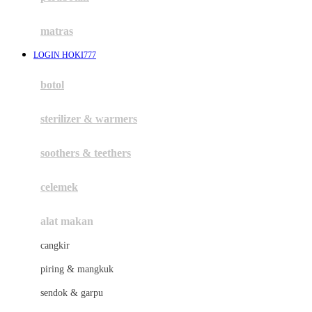
Happy Tummy
Hauck
matras
Havaianas
LOGIN HOKI777
Hegen
botol
Hot Wheels
sterilizer & warmers
Hybrid
soothers & teethers
I
Inlacta DHA
celemek
Interlac
alat makan
Ivenet
cangkir
J
piring & mangkuk
Jack N Jill
sendok & garpu
Joie