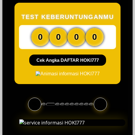
TEST KEBERUNTUNGANMU
0
0
0
0
Cek Angka DAFTAR HOKI777
🎯
🎯