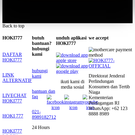
Back to top
HOKI777
butuh
unduh aplikasi
we accept
bantuan?
HOKI777
hubungi
kami
DAFTAR
HOKI777
hubungi
LINK
Direktorat Jenderal
kami
ALTERNATIF
Perlindungan
ikuti kami di
Konsumen dan Tertib
media sosial
bantuan dan
Niaga
LIVECHAT
faq
Kementerian
HOKI777
Perdagangan RI
WhatsApp: +62 123
021-
8888 8989
HOKI 777
8989182712
24 Hours
HOKI777