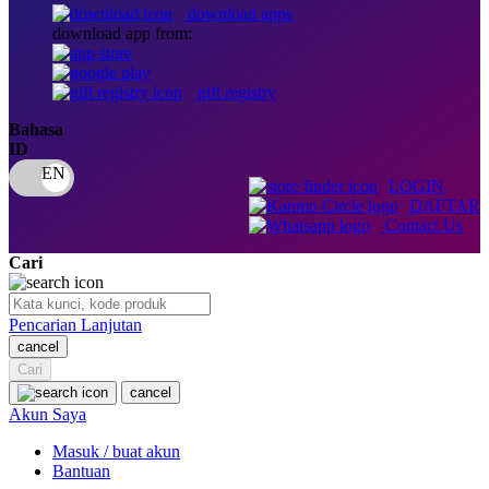
download apps
download app from:
Oh Ma Grain
Okiedog
gift registry
P
Bahasa
ID
Peachy
LOGIN
Phil & Ted's
DAFTAR
Contact Us
Philips Avent
Cari
Pigeon
Playgro
Pencarian Lanjutan
cancel
Poled Global
Cari
Ponycycle
cancel
Akun Saya
Puma
Masuk / buat akun
Pureats
Bantuan