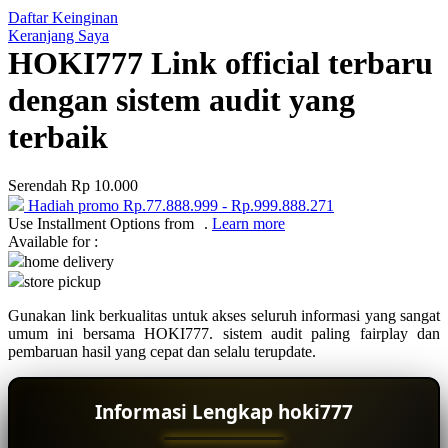
Daftar Keinginan
Q
Keranjang Saya
HOKI777 Link official terbaru
QV Baby
dengan sistem audit yang
R
terbaik
Real Shades
Red Castle
Serendah
Rp 10.000
Ribbon Madness
Hadiah promo
Rp.77.888.999
-
Rp.999.888.271
Use Installment Options from
.
Learn more
Available for :
S
home delivery
store pickup
Sebamed
Gunakan link berkualitas untuk akses seluruh informasi yang sangat
Silver Cross
umum ini bersama HOKI777. sistem audit paling fairplay dan
pembaruan hasil yang cepat dan selalu terupdate.
Simply Idea
Skip Hop
Informasi Lengkap hoki777
Spectra