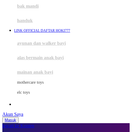
Moby
bak mandi
Momami
handuk
Mothercare
LINK OFFICIAL DAFTAR HOKI777
Mustela
ayunan dan walker bayi
My Buddy Tag
My K
alas bermain anak bayi
N
mainan anak bayi
Naif
mothercare toys
Nike
elc toys
Nordic Natural
LIVE AUDIT HOKI777
Nuby
Akun Saya
Nuna
Masuk
lewati ke Konten
O