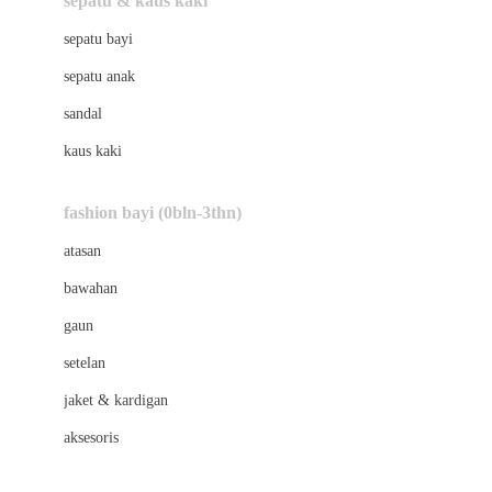
sepatu & kaus kaki
Bio Oil
sepatu bayi
Biolane
sepatu anak
Bite Fighters
sandal
Bizzi Growin
kaus kaki
Blackmores
fashion bayi (0bln-3thn)
Blooming Marvellous
atasan
Bonnels
bawahan
Bravado
gaun
Bruder
setelan
Brush Baby
jaket & kardigan
Buds Organics
aksesoris
Bugaboo
Buggygear