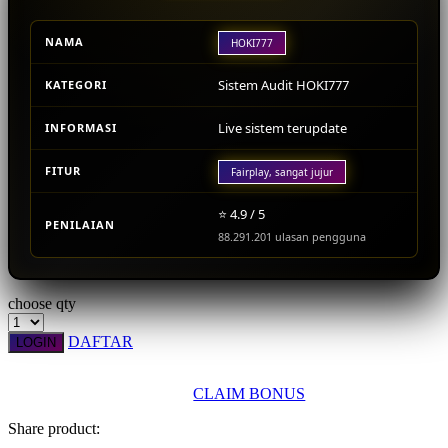
Squishmallows
Starbooks
NAMA
HOKI777
Stick-O
Sistem Audit HOKI777
KATEGORI
Stokke
Live sistem terupdate
INFORMASI
Sudocrem
FITUR
Fairplay, sangat jujur
Sumimo
Sunnylife
⭐ 4.9 / 5
PENILAIAN
88.291.201 ulasan pengguna
Sun-Staches
Swimava
choose qty
T
DAFTAR
LOGIN
Tommee Tippee
CLAIM BONUS
Trunki
Tutti Bambini
Share product: