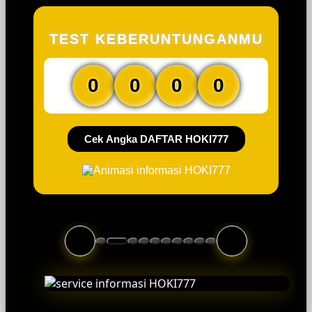
TEST KEBERUNTUNGANMU
0
0
0
0
Cek Angka DAFTAR HOKI777
🎯
🎯