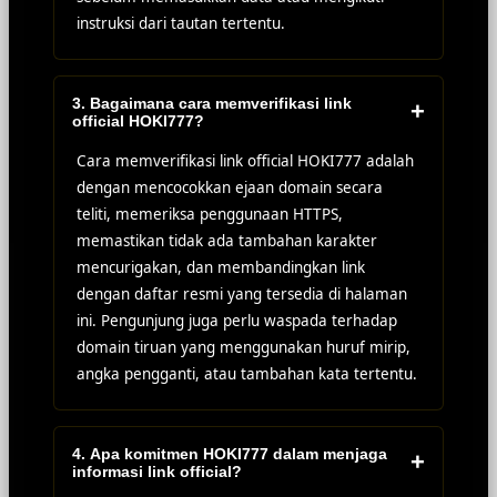
instruksi dari tautan tertentu.
3. Bagaimana cara memverifikasi link
+
official HOKI777?
Cara memverifikasi link official HOKI777 adalah
dengan mencocokkan ejaan domain secara
teliti, memeriksa penggunaan HTTPS,
memastikan tidak ada tambahan karakter
mencurigakan, dan membandingkan link
dengan daftar resmi yang tersedia di halaman
ini. Pengunjung juga perlu waspada terhadap
domain tiruan yang menggunakan huruf mirip,
angka pengganti, atau tambahan kata tertentu.
4. Apa komitmen HOKI777 dalam menjaga
+
informasi link official?