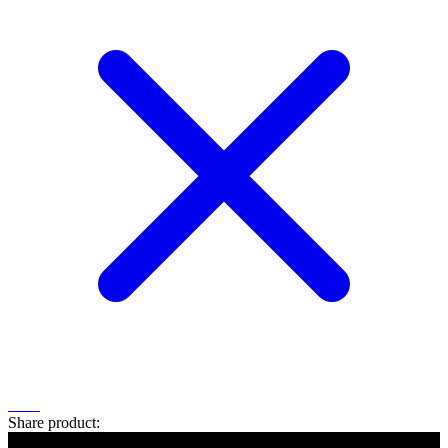
Share product: