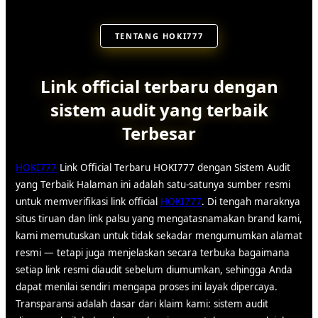
TENTANG HOKI777
Link official terbaru dengan
sistem audit yang terbaik
Terbesar
HOKI777
Link Official Terbaru HOKI777 dengan Sistem Audit
yang Terbaik Halaman ini adalah satu-satunya sumber resmi
untuk memverifikasi link official
HOKI777
. Di tengah maraknya
situs tiruan dan link palsu yang mengatasnamakan brand kami,
kami memutuskan untuk tidak sekadar mengumumkan alamat
resmi — tetapi juga menjelaskan secara terbuka bagaimana
setiap link resmi diaudit sebelum diumumkan, sehingga Anda
dapat menilai sendiri mengapa proses ini layak dipercaya.
Transparansi adalah dasar dari klaim kami: sistem audit