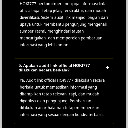
HOKI777 berkomitmen menjaga informasi link
official agar tetap jelas, terstruktur, dan mudah
diverifikasi. Sistem audit link menjadi bagian dari
upaya untuk membantu pengunjung mengenali
sumber resmi, menghindari tautan
mencurigakan, dan memperoleh pembaruan
informasi yang lebih aman.
5. Apakah audit link official HOKI777
+
dilakukan secara berkala?
Ya. Audit link official HOKI777 dilakukan secara
berkala untuk memastikan informasi yang
ditampilkan tetap relevan, rapi, dan mudah
diperiksa oleh pengunjung. Pembaruan
dilakukan agar halaman tetap memberikan
informasi yang sesuai dengan kondisi terbaru.