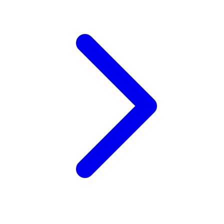
Xootz
Y
Yamatoya
Z
Zaxy
Zoggs
0-9
4Moms
59S