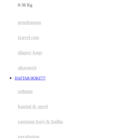
0-36 Kg
Fisher Price
Flipper
gendongan
Friends Of Sally
travel cots
G
diaper bags
Gb
Geko
aksesoris
Graco
DAFTAR HOKI777
Gund
selimut
H
bantal & sprei
Habbie
Haenim
ranjang bayi & balita
Happy Horse
perabotan