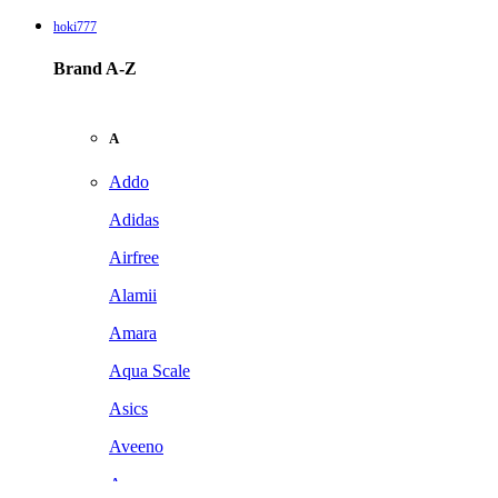
hoki777
Brand A-Z
A
Addo
Adidas
Airfree
Alamii
Amara
Aqua Scale
Asics
Aveeno
Awan