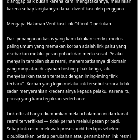
dianggap baik bukan karena kami mengatakannya, melainkan
karena setiap langkahnya dapat diverifikasi oleh pengguna.
Mengapa Halaman Verifikasi Link Official Diperlukan
Dari penanganan kasus yang kami lakukan sendiri, modus
paling umum yang memakan korban adalah link palsu yang
disebarkan melalui pesan pribadi dan media sosial. Pelaku
menyalin tampilan situs resmi, menempatkannya di domain
yang mirip atau di layanan hosting pihak ketiga, lalu
menyebarkan tautan tersebut dengan iming-iming "link
terbaru". Korban yang login melalui link tersebut secara tidak
sadar menyerahkan kredensialnya kepada pelaku. Karena itu,
prinsip yang kami tegakkan sederhana:
Link official hanya diumumkan melalui halaman ini dan kanal
resmi terverifikasi — tidak pernah melalui pesan pribadi.
Setiap link resmi melewati proses audit berlapis sebelum
dipublikasikan. Setiap perubahan atau penambahan link resmi