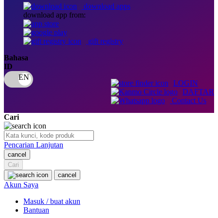
download apps
download app from:
Oh Ma Grain
Okiedog
gift registry
P
Bahasa
ID
Peachy
LOGIN
Phil & Ted's
DAFTAR
Contact Us
Philips Avent
Cari
Pigeon
Playgro
Pencarian Lanjutan
cancel
Poled Global
Cari
Ponycycle
cancel
Akun Saya
Puma
Masuk / buat akun
Pureats
Bantuan