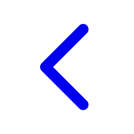
Twistshake
TY Toys
U
V
Veja
Vitaflow
Vtech
W
Waterland
Wellness
X