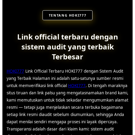
TENTANG HOKI777
Link official terbaru dengan
sistem audit yang terbaik
Terbesar
HOKI777
Link Official Terbaru HOKI777 dengan Sistem Audit
yang Terbaik Halaman ini adalah satu-satunya sumber resmi
untuk memverifikasi link official
HOKI777
. Di tengah maraknya
situs tiruan dan link palsu yang mengatasnamakan brand kami,
kami memutuskan untuk tidak sekadar mengumumkan alamat
resmi — tetapi juga menjelaskan secara terbuka bagaimana
setiap link resmi diaudit sebelum diumumkan, sehingga Anda
dapat menilai sendiri mengapa proses ini layak dipercaya.
Transparansi adalah dasar dari klaim kami: sistem audit