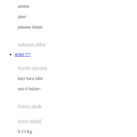
Dae Organics
setelan
Docare
jaket
Doona
pakaian dalam
Down To Earth
Drew
pakaian tidur
Dr. Brown's
HOKI 777
E
kereta dorong
ELC
bayi baru lahir
Ergobaby
usia 6 bulan+
Expert Care
koper anak
Ezyroller
kursi mobil
F
0-13 Kg
Felt So Sweet