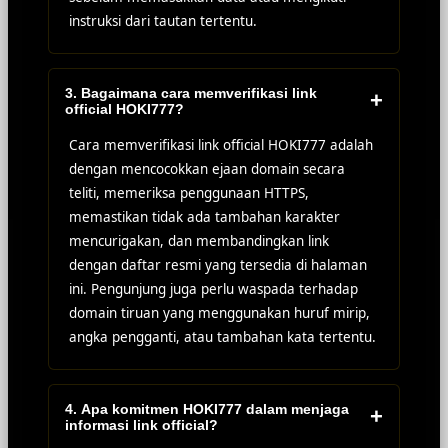
instruksi dari tautan tertentu.
3. Bagaimana cara memverifikasi link
+
official HOKI777?
Cara memverifikasi link official HOKI777 adalah
dengan mencocokkan ejaan domain secara
teliti, memeriksa penggunaan HTTPS,
memastikan tidak ada tambahan karakter
mencurigakan, dan membandingkan link
dengan daftar resmi yang tersedia di halaman
ini. Pengunjung juga perlu waspada terhadap
domain tiruan yang menggunakan huruf mirip,
angka pengganti, atau tambahan kata tertentu.
4. Apa komitmen HOKI777 dalam menjaga
+
informasi link official?