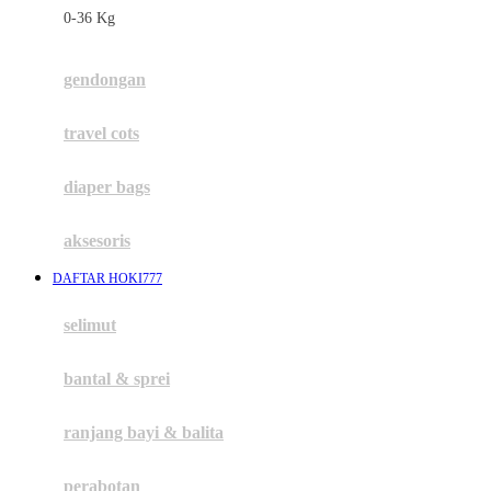
0-36 Kg
Fisher Price
Flipper
gendongan
Friends Of Sally
travel cots
G
diaper bags
Gb
Geko
aksesoris
Graco
DAFTAR HOKI777
Gund
selimut
H
bantal & sprei
Habbie
Haenim
ranjang bayi & balita
Happy Horse
perabotan