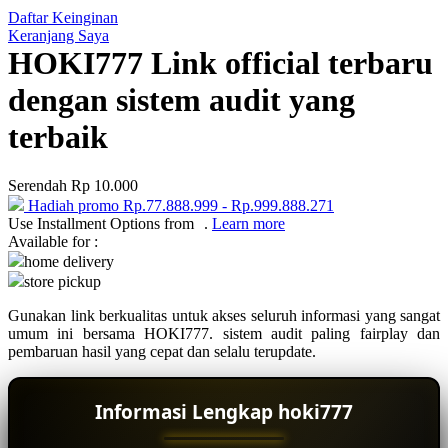
Daftar Keinginan
Q
Keranjang Saya
HOKI777 Link official terbaru
QV Baby
dengan sistem audit yang
R
terbaik
Real Shades
Red Castle
Serendah
Rp 10.000
Ribbon Madness
Hadiah promo
Rp.77.888.999
-
Rp.999.888.271
Use Installment Options from
.
Learn more
Available for :
S
home delivery
store pickup
Sebamed
Gunakan link berkualitas untuk akses seluruh informasi yang sangat
Silver Cross
umum ini bersama HOKI777. sistem audit paling fairplay dan
pembaruan hasil yang cepat dan selalu terupdate.
Simply Idea
Skip Hop
Informasi Lengkap hoki777
Spectra