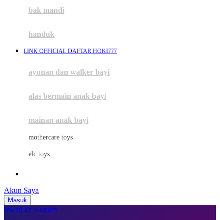
Moby
bak mandi
Momami
handuk
Mothercare
LINK OFFICIAL DAFTAR HOKI777
Mustela
ayunan dan walker bayi
My Buddy Tag
My K
alas bermain anak bayi
N
mainan anak bayi
Naif
mothercare toys
Nike
elc toys
Nordic Natural
LIVE AUDIT HOKI777
Nuby
Akun Saya
Nuna
Masuk
lewati ke Konten
O