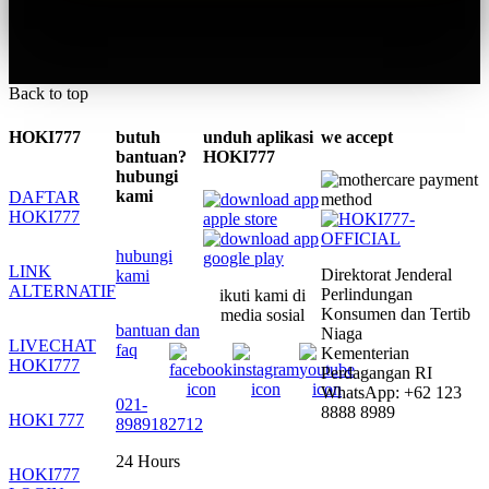
Back to top
HOKI777
butuh
unduh aplikasi
we accept
bantuan?
HOKI777
hubungi
kami
DAFTAR
HOKI777
hubungi
LINK
Direktorat Jenderal
kami
ALTERNATIF
Perlindungan
ikuti kami di
Konsumen dan Tertib
media sosial
bantuan dan
Niaga
LIVECHAT
faq
Kementerian
HOKI777
Perdagangan RI
WhatsApp: +62 123
021-
8888 8989
HOKI 777
8989182712
24 Hours
HOKI777