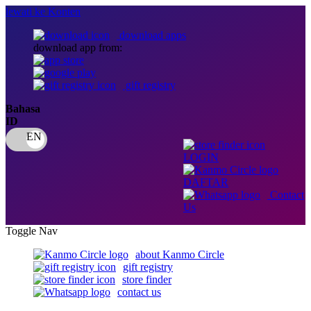
lewati ke Konten
download apps
download app from:
gift registry
Bahasa
ID
LOGIN
DAFTAR
Contact
Us
Toggle Nav
about Kanmo Circle
gift registry
store finder
contact us