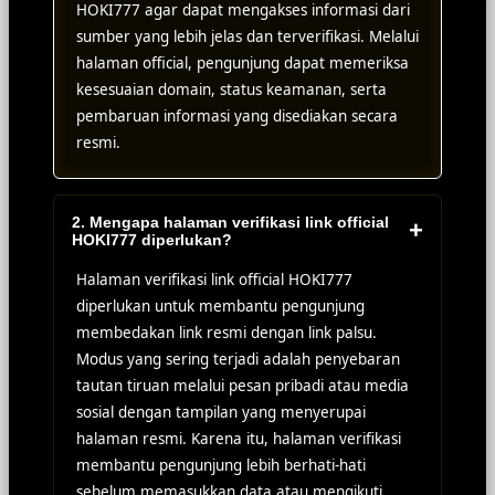
HOKI777 agar dapat mengakses informasi dari
sumber yang lebih jelas dan terverifikasi. Melalui
halaman official, pengunjung dapat memeriksa
kesesuaian domain, status keamanan, serta
pembaruan informasi yang disediakan secara
resmi.
2. Mengapa halaman verifikasi link official
+
HOKI777 diperlukan?
Halaman verifikasi link official HOKI777
diperlukan untuk membantu pengunjung
membedakan link resmi dengan link palsu.
Modus yang sering terjadi adalah penyebaran
tautan tiruan melalui pesan pribadi atau media
sosial dengan tampilan yang menyerupai
halaman resmi. Karena itu, halaman verifikasi
membantu pengunjung lebih berhati-hati
sebelum memasukkan data atau mengikuti