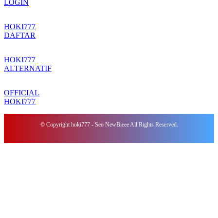
LOGIN
HOKI777
DAFTAR
HOKI777
ALTERNATIF
OFFICIAL
HOKI777
© Copyright hoki777 - Seo NewBieee All Rights Reserved.