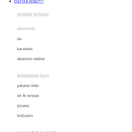
DAFTAR HOKI777
Azetabio
produk terbaru
B
aksesoris
Baabaasheepz
tas
Babiators
kacamata
Baby Dove
aksesoris rambut
Baby Jogger
Baby Rovega
kebutuhan bayi
Babybee
pakaian tidur
Banana Boat
set & terusan
Banz
piyama
Barbie
bodysuits
Beaba
Beauty Barn