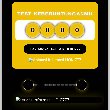
TEST KEBERUNTUNGANMU
0
0
0
0
Cek Angka DAFTAR HOKI777
🎯
🎯