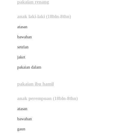
pakaian renang
Bumkins
anak laki-laki (18bln-8thn)
C
atasan
Cetaphil
bawahan
Chicco
setelan
Childlife
jaket
Clevamama
pakaian dalam
Cocolatte
Cottonseeds
pakaian ibu hamil
Cozy N Safe
anak perempuan (18bln-8thn)
Crane
atasan
Cybex
bawahan
D
gaun