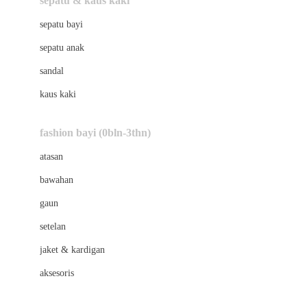
sepatu & kaus kaki
Bio Oil
sepatu bayi
Biolane
sepatu anak
Bite Fighters
sandal
Bizzi Growin
kaus kaki
Blackmores
fashion bayi (0bln-3thn)
Blooming Marvellous
atasan
Bonnels
bawahan
Bravado
gaun
Bruder
setelan
Brush Baby
jaket & kardigan
Buds Organics
aksesoris
Bugaboo
Buggygear