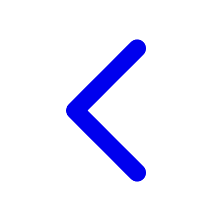
Twistshake
TY Toys
U
V
Veja
Vitaflow
Vtech
W
Waterland
Wellness
X