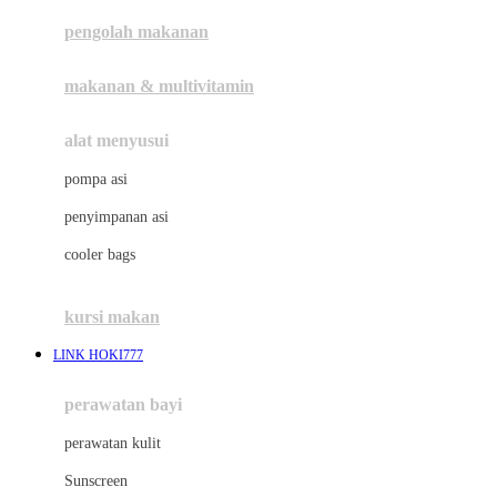
pengolah makanan
Joolz
Jujube
makanan & multivitamin
K
alat menyusui
Kiddycuts
pompa asi
Kumon
penyimpanan asi
L
cooler bags
Leapfrog
kursi makan
Leclerc
LINK HOKI777
Lee Vierra
Lillebaby
perawatan bayi
Little Bird Told Me
perawatan kulit
Little Miss Janis
Sunscreen