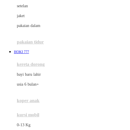
Dae Organics
setelan
Docare
jaket
Doona
pakaian dalam
Down To Earth
Drew
pakaian tidur
Dr. Brown's
HOKI 777
E
kereta dorong
ELC
bayi baru lahir
Ergobaby
usia 6 bulan+
Expert Care
koper anak
Ezyroller
kursi mobil
F
0-13 Kg
Felt So Sweet