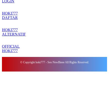
LOGIN
HOKI777
DAFTAR
HOKI777
ALTERNATIF
OFFICIAL
HOKI777
© Copyright hoki777 - Seo NewBieee All Rights Reserved.