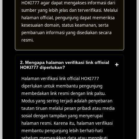
HOKI777 agar dapat mengakses informasi dari
sumber yang lebih jelas dan terverifikasi. Melalui
halaman official, pengunjung dapat memeriksa
kesesuaian domain, status keamanan, serta
pembaruan informasi yang disediakan secara
resmi.
2. Mengapa halaman verifikasi link official
+
HOKI777 diperlukan?
Halaman verifikasi link official HOKI777
diperlukan untuk membantu pengunjung
membedakan link resmi dengan link palsu.
Modus yang sering terjadi adalah penyebaran
tautan tiruan melalui pesan pribadi atau media
sosial dengan tampilan yang menyerupai
halaman resmi. Karena itu, halaman verifikasi
membantu pengunjung lebih berhati-hati
sebelum memasukkan data atau mengikuti