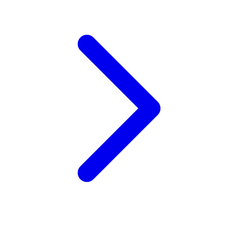
Xootz
Y
Yamatoya
Z
Zaxy
Zoggs
0-9
4Moms
59S