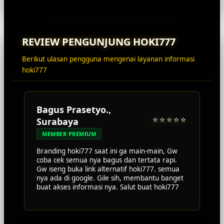
REVIEW PENGUNJUNG HOKI777
Berikut ulasan pengguna mengenai layanan informasi
hoki777
Bagus Prasetyo.,
⭐⭐⭐⭐⭐
Surabaya
MEMBER PREMIUM
Branding hoki777 saat ini ga main-main, Gw
coba cek semua nya bagus dan tertata rapi.
Gw iseng buka link alternatif hoki777. semua
nya ada di google. Gile sih, membantu banget
buat akses informasi nya. Salut buat hoki777