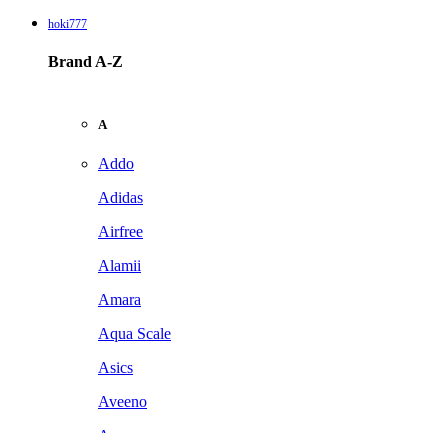
hoki777
Brand A-Z
A
Addo
Adidas
Airfree
Alamii
Amara
Aqua Scale
Asics
Aveeno
Awan