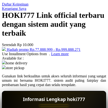
Daftar Keinginan
Q
Keranjang Saya
HOKI777 Link official terbaru
QV Baby
dengan sistem audit yang
R
terbaik
Real Shades
Red Castle
Serendah
Rp 10.000
Ribbon Madness
Hadiah promo
Rp.77.888.999
-
Rp.999.888.271
Use Installment Options from
.
Learn more
Available for :
S
home delivery
store pickup
Sebamed
Gunakan link berkualitas untuk akses seluruh informasi yang sangat
Silver Cross
umum ini bersama HOKI777. sistem audit paling fairplay dan
pembaruan hasil yang cepat dan selalu terupdate.
Simply Idea
Skip Hop
Informasi Lengkap hoki777
Spectra