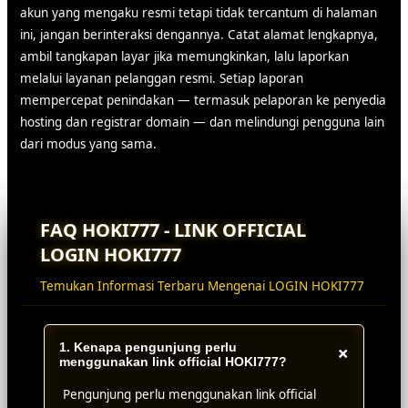
akun yang mengaku resmi tetapi tidak tercantum di halaman
ini, jangan berinteraksi dengannya. Catat alamat lengkapnya,
ambil tangkapan layar jika memungkinkan, lalu laporkan
melalui layanan pelanggan resmi. Setiap laporan
mempercepat penindakan — termasuk pelaporan ke penyedia
hosting dan registrar domain — dan melindungi pengguna lain
dari modus yang sama.
FAQ HOKI777 - LINK OFFICIAL
LOGIN HOKI777
Temukan Informasi Terbaru Mengenai LOGIN HOKI777
1. Kenapa pengunjung perlu
+
menggunakan link official HOKI777?
Pengunjung perlu menggunakan link official