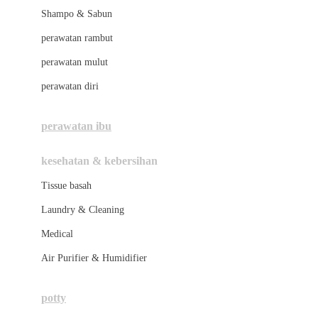
London Taxi
Shampo & Sabun
Love To Dream
perawatan rambut
perawatan mulut
M
perawatan diri
Magformers
Mama's Choice
perawatan ibu
Mamas&Papas
kesehatan & kebersihan
Mamaway
Tissue basah
Maxi Cosi
Laundry & Cleaning
Megabloks
Medical
Micro
Air Purifier & Humidifier
MiDeer
Mimi & Lula
potty
Mini Monkey