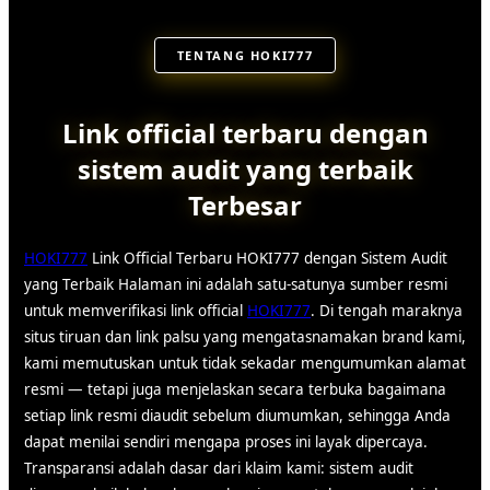
TENTANG HOKI777
Link official terbaru dengan
sistem audit yang terbaik
Terbesar
HOKI777
Link Official Terbaru HOKI777 dengan Sistem Audit
yang Terbaik Halaman ini adalah satu-satunya sumber resmi
untuk memverifikasi link official
HOKI777
. Di tengah maraknya
situs tiruan dan link palsu yang mengatasnamakan brand kami,
kami memutuskan untuk tidak sekadar mengumumkan alamat
resmi — tetapi juga menjelaskan secara terbuka bagaimana
setiap link resmi diaudit sebelum diumumkan, sehingga Anda
dapat menilai sendiri mengapa proses ini layak dipercaya.
Transparansi adalah dasar dari klaim kami: sistem audit