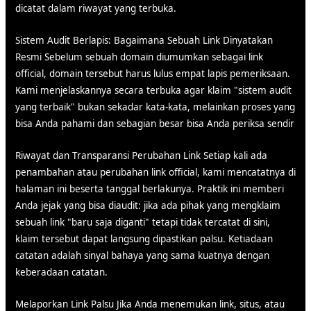
dicatat dalam riwayat yang terbuka.
Sistem Audit Berlapis: Bagaimana Sebuah Link Dinyatakan
Resmi Sebelum sebuah domain diumumkan sebagai link
official, domain tersebut harus lulus empat lapis pemeriksaan.
Kami menjelaskannya secara terbuka agar klaim "sistem audit
yang terbaik" bukan sekadar kata-kata, melainkan proses yang
bisa Anda pahami dan sebagian besar bisa Anda periksa sendir
Riwayat dan Transparansi Perubahan Link Setiap kali ada
penambahan atau perubahan link official, kami mencatatnya di
halaman ini beserta tanggal berlakunya. Praktik ini memberi
Anda jejak yang bisa diaudit: jika ada pihak yang mengklaim
sebuah link "baru saja diganti" tetapi tidak tercatat di sini,
klaim tersebut dapat langsung dipastikan palsu. Ketiadaan
catatan adalah sinyal bahaya yang sama kuatnya dengan
keberadaan catatan.
Melaporkan Link Palsu Jika Anda menemukan link, situs, atau