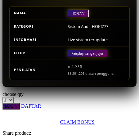
Squishmallows
Starbooks
NAMA
HOKI777
Stick-O
Sistem Audit HOKI777
KATEGORI
Stokke
Live sistem terupdate
INFORMASI
Sudocrem
FITUR
Fairplay, sangat jujur
Sumimo
Sunnylife
⭐ 4.9 / 5
PENILAIAN
88.291.201 ulasan pengguna
Sun-Staches
Swimava
choose qty
T
DAFTAR
LOGIN
Tommee Tippee
CLAIM BONUS
Trunki
Tutti Bambini
Share product: