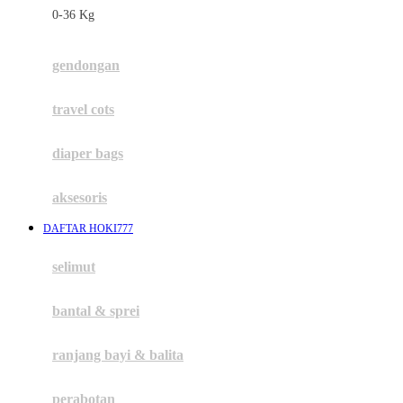
0-36 Kg
Fisher Price
Flipper
gendongan
Friends Of Sally
travel cots
G
diaper bags
Gb
Geko
aksesoris
Graco
DAFTAR HOKI777
Gund
selimut
H
bantal & sprei
Habbie
Haenim
ranjang bayi & balita
Happy Horse
perabotan