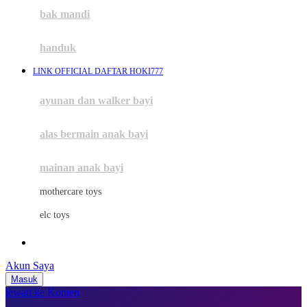
Moby
bak mandi
Momami
handuk
Mothercare
LINK OFFICIAL DAFTAR HOKI777
Mustela
ayunan dan walker bayi
My Buddy Tag
My K
alas bermain anak bayi
N
mainan anak bayi
Naif
mothercare toys
Nike
elc toys
Nordic Natural
LIVE AUDIT HOKI777
Nuby
Akun Saya
Nuna
Masuk
lewati ke Konten
O