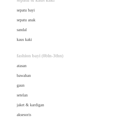
sepatu & kaus kaki
Bio Oil
sepatu bayi
Biolane
sepatu anak
Bite Fighters
sandal
Bizzi Growin
kaus kaki
Blackmores
fashion bayi (0bln-3thn)
Blooming Marvellous
atasan
Bonnels
bawahan
Bravado
gaun
Bruder
setelan
Brush Baby
jaket & kardigan
Buds Organics
aksesoris
Bugaboo
Buggygear