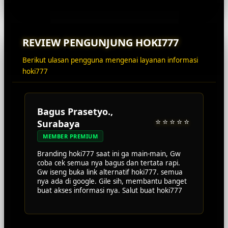
REVIEW PENGUNJUNG HOKI777
Berikut ulasan pengguna mengenai layanan informasi
hoki777
Bagus Prasetyo.,
⭐⭐⭐⭐⭐
Surabaya
MEMBER PREMIUM
Branding hoki777 saat ini ga main-main, Gw
coba cek semua nya bagus dan tertata rapi.
Gw iseng buka link alternatif hoki777. semua
nya ada di google. Gile sih, membantu banget
buat akses informasi nya. Salut buat hoki777