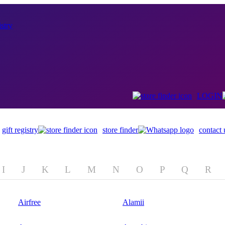
istry
LOGIN
gift registry
store finder
contact 
I
J
K
L
M
N
O
P
Q
R
Airfree
Alamii