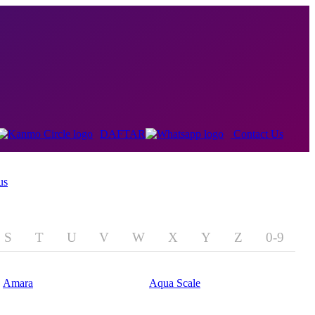
DAFTAR
Contact Us
us
S
T
U
V
W
X
Y
Z
0-9
Amara
Aqua Scale