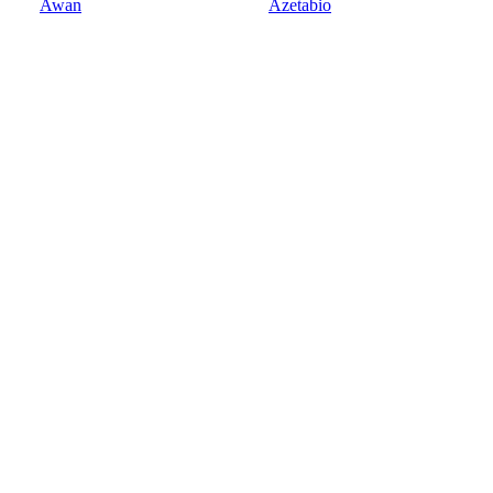
Awan
Azetabio