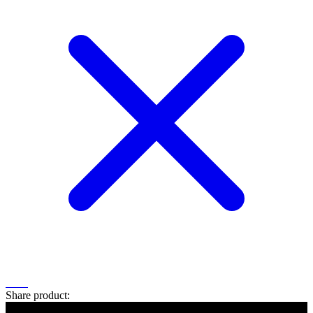
Share product: