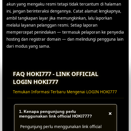
akun yang mengaku resmi tetapi tidak tercantum di halaman
ini, jangan berinteraksi dengannya. Catat alamat lengkapnya,
ambil tangkapan layar jika memungkinkan, lalu laporkan
melalui layanan pelanggan resmi. Setiap laporan
mempercepat penindakan — termasuk pelaporan ke penyedia
hosting dan registrar domain — dan melindungi pengguna lain
dari modus yang sama.
FAQ HOKI777 - LINK OFFICIAL
LOGIN HOKI777
Temukan Informasi Terbaru Mengenai LOGIN HOKI777
1. Kenapa pengunjung perlu
+
menggunakan link official HOKI777?
Pengunjung perlu menggunakan link official