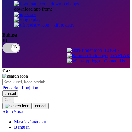
download apps
download app from:
Oh Ma Grain
Okiedog
gift registry
P
Bahasa
ID
Peachy
LOGIN
Phil & Ted's
DAFTAR
Contact Us
Philips Avent
Cari
Pigeon
Playgro
Pencarian Lanjutan
cancel
Poled Global
Cari
Ponycycle
cancel
Akun Saya
Puma
Masuk / buat akun
Pureats
Bantuan