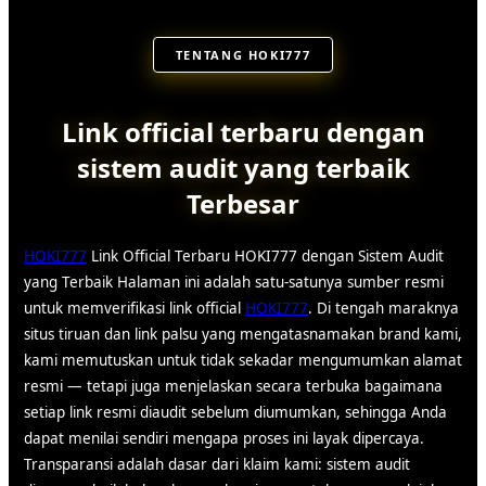
TENTANG HOKI777
Link official terbaru dengan
sistem audit yang terbaik
Terbesar
HOKI777
Link Official Terbaru HOKI777 dengan Sistem Audit
yang Terbaik Halaman ini adalah satu-satunya sumber resmi
untuk memverifikasi link official
HOKI777
. Di tengah maraknya
situs tiruan dan link palsu yang mengatasnamakan brand kami,
kami memutuskan untuk tidak sekadar mengumumkan alamat
resmi — tetapi juga menjelaskan secara terbuka bagaimana
setiap link resmi diaudit sebelum diumumkan, sehingga Anda
dapat menilai sendiri mengapa proses ini layak dipercaya.
Transparansi adalah dasar dari klaim kami: sistem audit