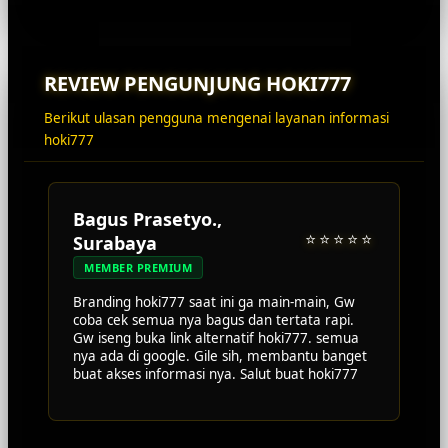
REVIEW PENGUNJUNG HOKI777
Berikut ulasan pengguna mengenai layanan informasi
hoki777
Bagus Prasetyo.,
⭐⭐⭐⭐⭐
Surabaya
MEMBER PREMIUM
Branding hoki777 saat ini ga main-main, Gw
coba cek semua nya bagus dan tertata rapi.
Gw iseng buka link alternatif hoki777. semua
nya ada di google. Gile sih, membantu banget
buat akses informasi nya. Salut buat hoki777