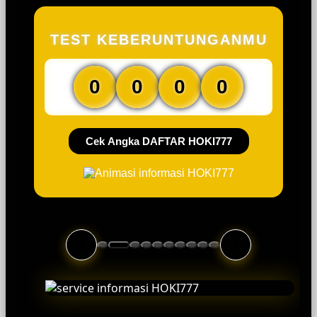
TEST KEBERUNTUNGANMU
0
0
0
0
Cek Angka DAFTAR HOKI777
🎯
🎯