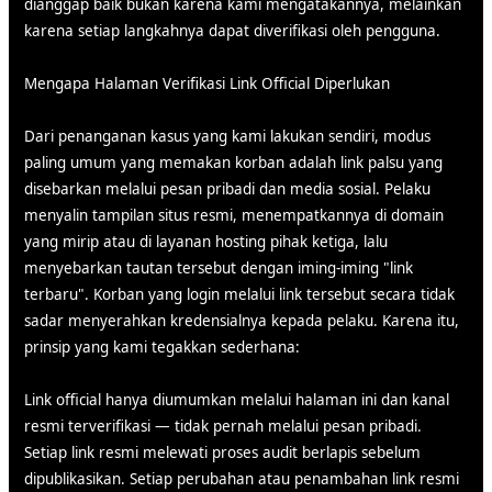
dianggap baik bukan karena kami mengatakannya, melainkan
karena setiap langkahnya dapat diverifikasi oleh pengguna.
Mengapa Halaman Verifikasi Link Official Diperlukan
Dari penanganan kasus yang kami lakukan sendiri, modus
paling umum yang memakan korban adalah link palsu yang
disebarkan melalui pesan pribadi dan media sosial. Pelaku
menyalin tampilan situs resmi, menempatkannya di domain
yang mirip atau di layanan hosting pihak ketiga, lalu
menyebarkan tautan tersebut dengan iming-iming "link
terbaru". Korban yang login melalui link tersebut secara tidak
sadar menyerahkan kredensialnya kepada pelaku. Karena itu,
prinsip yang kami tegakkan sederhana:
Link official hanya diumumkan melalui halaman ini dan kanal
resmi terverifikasi — tidak pernah melalui pesan pribadi.
Setiap link resmi melewati proses audit berlapis sebelum
dipublikasikan. Setiap perubahan atau penambahan link resmi