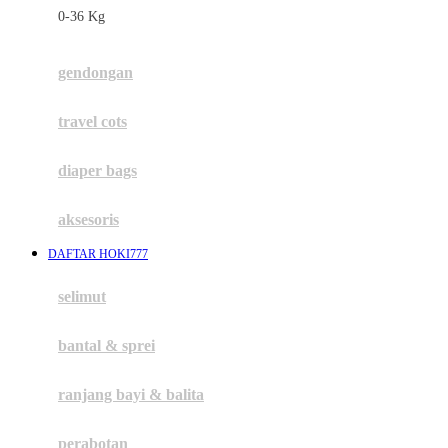
0-36 Kg
Fisher Price
Flipper
gendongan
Friends Of Sally
travel cots
G
diaper bags
Gb
Geko
aksesoris
Graco
DAFTAR HOKI777
Gund
selimut
H
bantal & sprei
Habbie
Haenim
ranjang bayi & balita
Happy Horse
perabotan