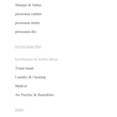
London Taxi
Shampo & Sabun
Love To Dream
perawatan rambut
perawatan mulut
M
perawatan diri
Magformers
Mama's Choice
perawatan ibu
Mamas&Papas
kesehatan & kebersihan
Mamaway
Tissue basah
Maxi Cosi
Laundry & Cleaning
Megabloks
Medical
Micro
Air Purifier & Humidifier
MiDeer
Mimi & Lula
potty
Mini Monkey