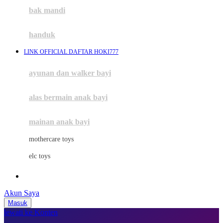
Moby
bak mandi
Momami
handuk
Mothercare
LINK OFFICIAL DAFTAR HOKI777
Mustela
ayunan dan walker bayi
My Buddy Tag
My K
alas bermain anak bayi
N
mainan anak bayi
Naif
mothercare toys
Nike
elc toys
Nordic Natural
LIVE AUDIT HOKI777
Nuby
Akun Saya
Nuna
Masuk
lewati ke Konten
O