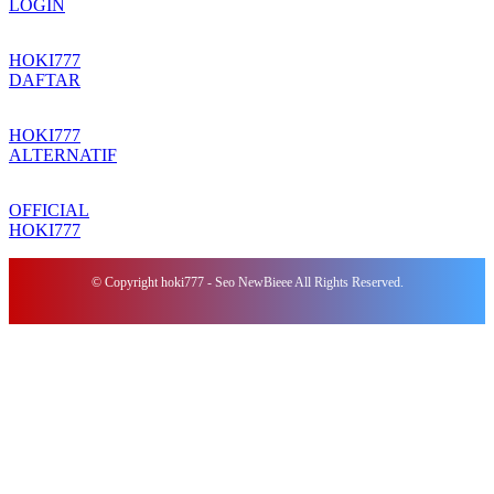
LOGIN
HOKI777
DAFTAR
HOKI777
ALTERNATIF
OFFICIAL
HOKI777
© Copyright hoki777 - Seo NewBieee All Rights Reserved.