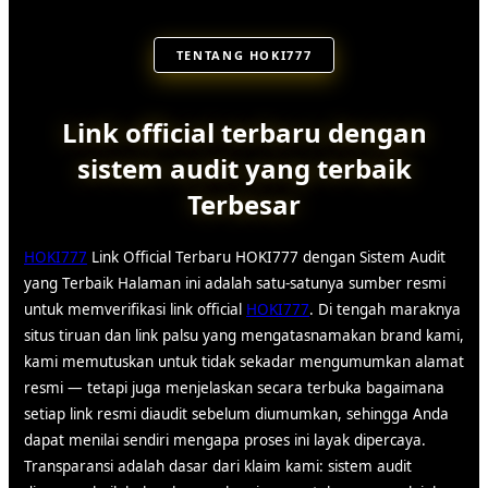
TENTANG HOKI777
Link official terbaru dengan
sistem audit yang terbaik
Terbesar
HOKI777
Link Official Terbaru HOKI777 dengan Sistem Audit
yang Terbaik Halaman ini adalah satu-satunya sumber resmi
untuk memverifikasi link official
HOKI777
. Di tengah maraknya
situs tiruan dan link palsu yang mengatasnamakan brand kami,
kami memutuskan untuk tidak sekadar mengumumkan alamat
resmi — tetapi juga menjelaskan secara terbuka bagaimana
setiap link resmi diaudit sebelum diumumkan, sehingga Anda
dapat menilai sendiri mengapa proses ini layak dipercaya.
Transparansi adalah dasar dari klaim kami: sistem audit