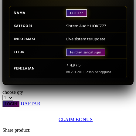
Squishmallows
Starbooks
NAMA
HOKI777
Stick-O
Sistem Audit HOKI777
KATEGORI
Stokke
Live sistem terupdate
INFORMASI
Sudocrem
FITUR
Fairplay, sangat jujur
Sumimo
Sunnylife
⭐ 4.9 / 5
PENILAIAN
88.291.201 ulasan pengguna
Sun-Staches
Swimava
choose qty
T
DAFTAR
LOGIN
Tommee Tippee
CLAIM BONUS
Trunki
Tutti Bambini
Share product: