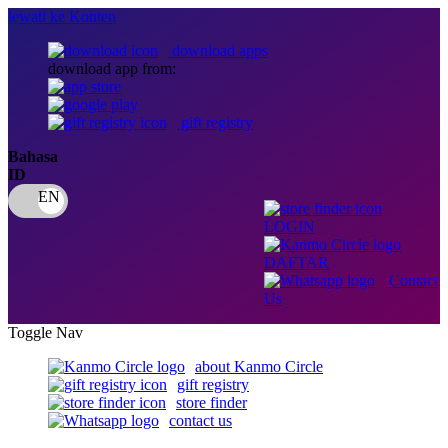
lewati ke Konten
download apps
download app from:
gift registry
Bahasa
ID
LOGIN
DAFTAR
Contact
Us
Toggle Nav
about Kanmo Circle
gift registry
store finder
contact us