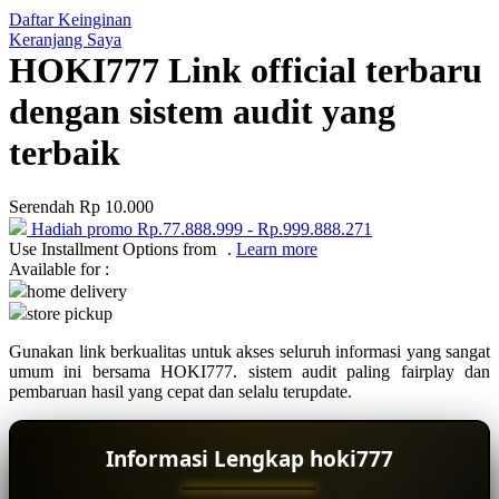
Daftar Keinginan
Q
Keranjang Saya
HOKI777 Link official terbaru
QV Baby
dengan sistem audit yang
R
terbaik
Real Shades
Red Castle
Serendah
Rp 10.000
Ribbon Madness
Hadiah promo
Rp.77.888.999
-
Rp.999.888.271
Use Installment Options from
.
Learn more
Available for :
S
home delivery
store pickup
Sebamed
Gunakan link berkualitas untuk akses seluruh informasi yang sangat
Silver Cross
umum ini bersama HOKI777. sistem audit paling fairplay dan
pembaruan hasil yang cepat dan selalu terupdate.
Simply Idea
Skip Hop
Informasi Lengkap hoki777
Spectra