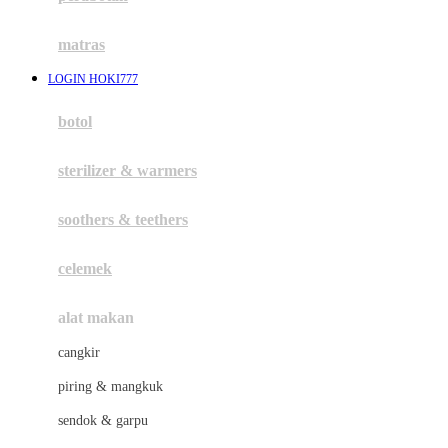
Happy Tummy
Hauck
matras
Havaianas
LOGIN HOKI777
Hegen
botol
Hot Wheels
sterilizer & warmers
Hybrid
soothers & teethers
I
Inlacta DHA
celemek
Interlac
alat makan
Ivenet
cangkir
J
piring & mangkuk
Jack N Jill
sendok & garpu
Joie