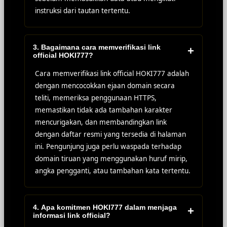
instruksi dari tautan tertentu.
3. Bagaimana cara memverifikasi link
+
official HOKI777?
Cara memverifikasi link official HOKI777 adalah
dengan mencocokkan ejaan domain secara
teliti, memeriksa penggunaan HTTPS,
memastikan tidak ada tambahan karakter
mencurigakan, dan membandingkan link
dengan daftar resmi yang tersedia di halaman
ini. Pengunjung juga perlu waspada terhadap
domain tiruan yang menggunakan huruf mirip,
angka pengganti, atau tambahan kata tertentu.
4. Apa komitmen HOKI777 dalam menjaga
+
informasi link official?