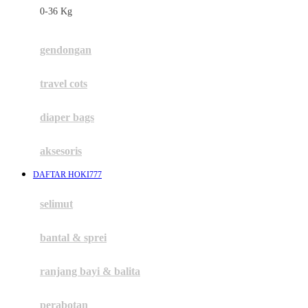
0-36 Kg
Fisher Price
Flipper
gendongan
Friends Of Sally
travel cots
G
diaper bags
Gb
Geko
aksesoris
Graco
DAFTAR HOKI777
Gund
selimut
H
bantal & sprei
Habbie
Haenim
ranjang bayi & balita
Happy Horse
perabotan