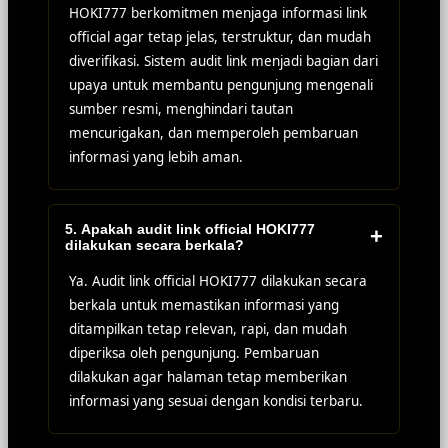
HOKI777 berkomitmen menjaga informasi link
official agar tetap jelas, terstruktur, dan mudah
diverifikasi. Sistem audit link menjadi bagian dari
upaya untuk membantu pengunjung mengenali
sumber resmi, menghindari tautan
mencurigakan, dan memperoleh pembaruan
informasi yang lebih aman.
5. Apakah audit link official HOKI777
+
dilakukan secara berkala?
Ya. Audit link official HOKI777 dilakukan secara
berkala untuk memastikan informasi yang
ditampilkan tetap relevan, rapi, dan mudah
diperiksa oleh pengunjung. Pembaruan
dilakukan agar halaman tetap memberikan
informasi yang sesuai dengan kondisi terbaru.