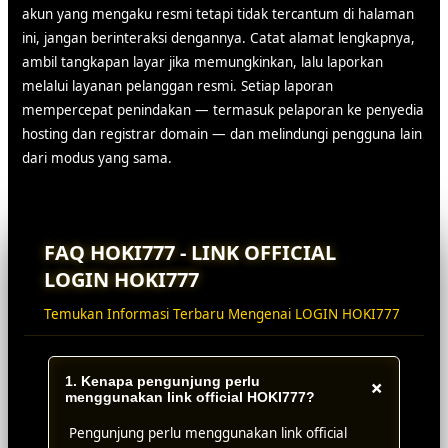
akun yang mengaku resmi tetapi tidak tercantum di halaman
ini, jangan berinteraksi dengannya. Catat alamat lengkapnya,
ambil tangkapan layar jika memungkinkan, lalu laporkan
melalui layanan pelanggan resmi. Setiap laporan
mempercepat penindakan — termasuk pelaporan ke penyedia
hosting dan registrar domain — dan melindungi pengguna lain
dari modus yang sama.
FAQ HOKI777 - LINK OFFICIAL
LOGIN HOKI777
Temukan Informasi Terbaru Mengenai LOGIN HOKI777
1. Kenapa pengunjung perlu
+
menggunakan link official HOKI777?
Pengunjung perlu menggunakan link official