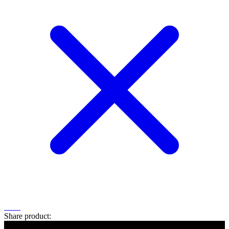
Share product: