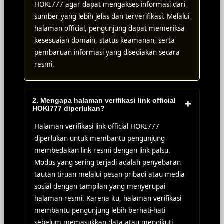
HOKI777 agar dapat mengakses informasi dari
sumber yang lebih jelas dan terverifikasi. Melalui
halaman official, pengunjung dapat memeriksa
kesesuaian domain, status keamanan, serta
pembaruan informasi yang disediakan secara
resmi.
2. Mengapa halaman verifikasi link official
+
HOKI777 diperlukan?
Halaman verifikasi link official HOKI777
diperlukan untuk membantu pengunjung
membedakan link resmi dengan link palsu.
Modus yang sering terjadi adalah penyebaran
tautan tiruan melalui pesan pribadi atau media
sosial dengan tampilan yang menyerupai
halaman resmi. Karena itu, halaman verifikasi
membantu pengunjung lebih berhati-hati
sebelum memasukkan data atau mengikuti