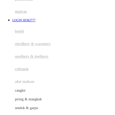
Happy Tummy
Hauck
matras
Havaianas
LOGIN HOKI777
Hegen
botol
Hot Wheels
sterilizer & warmers
Hybrid
soothers & teethers
I
Inlacta DHA
celemek
Interlac
alat makan
Ivenet
cangkir
J
piring & mangkuk
Jack N Jill
sendok & garpu
Joie