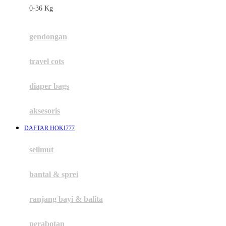
0-36 Kg
Fisher Price
Flipper
gendongan
Friends Of Sally
travel cots
G
diaper bags
Gb
Geko
aksesoris
Graco
DAFTAR HOKI777
Gund
selimut
H
bantal & sprei
Habbie
Haenim
ranjang bayi & balita
Happy Horse
perabotan