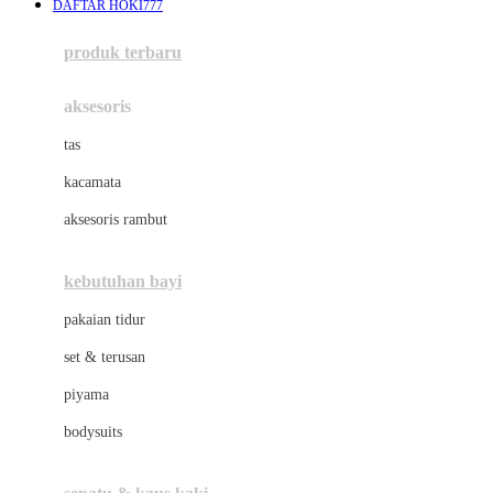
DAFTAR HOKI777
Azetabio
produk terbaru
B
aksesoris
Baabaasheepz
tas
Babiators
kacamata
Baby Dove
aksesoris rambut
Baby Jogger
Baby Rovega
kebutuhan bayi
Babybee
pakaian tidur
Banana Boat
set & terusan
Banz
piyama
Barbie
bodysuits
Beaba
Beauty Barn