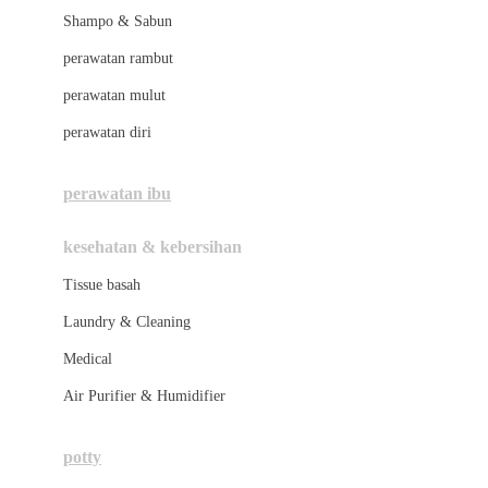
London Taxi
Shampo & Sabun
Love To Dream
perawatan rambut
perawatan mulut
M
perawatan diri
Magformers
Mama's Choice
perawatan ibu
Mamas&Papas
kesehatan & kebersihan
Mamaway
Tissue basah
Maxi Cosi
Laundry & Cleaning
Megabloks
Medical
Micro
Air Purifier & Humidifier
MiDeer
Mimi & Lula
potty
Mini Monkey