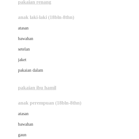
pakaian renang
Bumkins
anak laki-laki (18bln-8thn)
C
atasan
Cetaphil
bawahan
Chicco
setelan
Childlife
jaket
Clevamama
pakaian dalam
Cocolatte
Cottonseeds
pakaian ibu hamil
Cozy N Safe
anak perempuan (18bln-8thn)
Crane
atasan
Cybex
bawahan
D
gaun