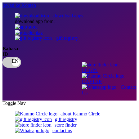
lewati ke Konten
download apps
download app from:
gift registry
Bahasa
ID
LOGIN
DAFTAR
Contact
Us
Toggle Nav
about Kanmo Circle
gift registry
store finder
contact us