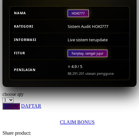
Squishmallows
Starbooks
NAMA
HOKI777
Stick-O
Sistem Audit HOKI777
KATEGORI
Stokke
Live sistem terupdate
INFORMASI
Sudocrem
FITUR
Fairplay, sangat jujur
Sumimo
Sunnylife
⭐ 4.9 / 5
PENILAIAN
88.291.201 ulasan pengguna
Sun-Staches
Swimava
choose qty
T
DAFTAR
LOGIN
Tommee Tippee
CLAIM BONUS
Trunki
Tutti Bambini
Share product: