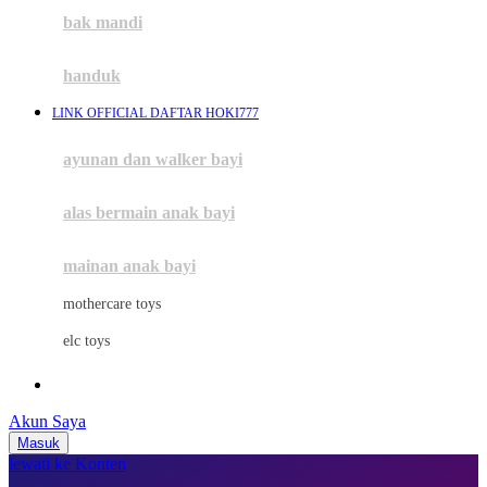
Moby
bak mandi
Momami
handuk
Mothercare
LINK OFFICIAL DAFTAR HOKI777
Mustela
ayunan dan walker bayi
My Buddy Tag
My K
alas bermain anak bayi
N
mainan anak bayi
Naif
mothercare toys
Nike
elc toys
Nordic Natural
LIVE AUDIT HOKI777
Nuby
Akun Saya
Nuna
Masuk
lewati ke Konten
O