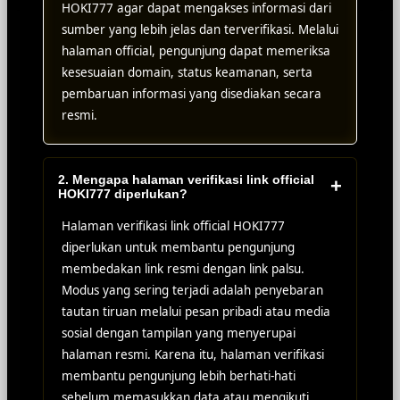
HOKI777 agar dapat mengakses informasi dari
sumber yang lebih jelas dan terverifikasi. Melalui
halaman official, pengunjung dapat memeriksa
kesesuaian domain, status keamanan, serta
pembaruan informasi yang disediakan secara
resmi.
2. Mengapa halaman verifikasi link official
+
HOKI777 diperlukan?
Halaman verifikasi link official HOKI777
diperlukan untuk membantu pengunjung
membedakan link resmi dengan link palsu.
Modus yang sering terjadi adalah penyebaran
tautan tiruan melalui pesan pribadi atau media
sosial dengan tampilan yang menyerupai
halaman resmi. Karena itu, halaman verifikasi
membantu pengunjung lebih berhati-hati
sebelum memasukkan data atau mengikuti