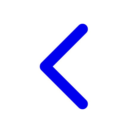
Twistshake
TY Toys
U
V
Veja
Vitaflow
Vtech
W
Waterland
Wellness
X