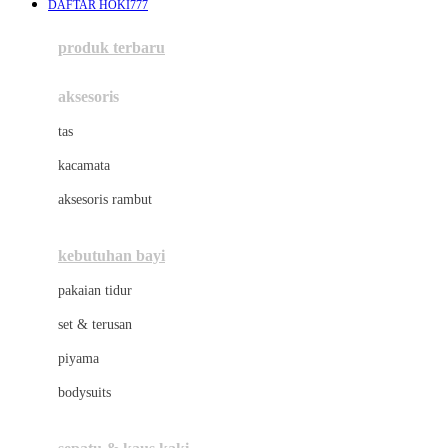
DAFTAR HOKI777
Azetabio
produk terbaru
B
aksesoris
Baabaasheepz
tas
Babiators
kacamata
Baby Dove
aksesoris rambut
Baby Jogger
Baby Rovega
kebutuhan bayi
Babybee
pakaian tidur
Banana Boat
set & terusan
Banz
piyama
Barbie
bodysuits
Beaba
Beauty Barn