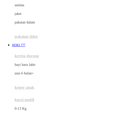
Dae Organics
setelan
Docare
jaket
Doona
pakaian dalam
Down To Earth
Drew
pakaian tidur
Dr. Brown's
HOKI 777
E
kereta dorong
ELC
bayi baru lahir
Ergobaby
usia 6 bulan+
Expert Care
koper anak
Ezyroller
kursi mobil
F
0-13 Kg
Felt So Sweet