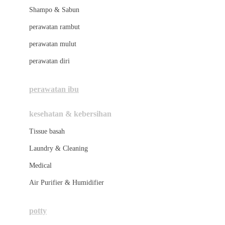
London Taxi
Shampo & Sabun
Love To Dream
perawatan rambut
perawatan mulut
M
perawatan diri
Magformers
Mama's Choice
perawatan ibu
Mamas&Papas
kesehatan & kebersihan
Mamaway
Tissue basah
Maxi Cosi
Laundry & Cleaning
Megabloks
Medical
Micro
Air Purifier & Humidifier
MiDeer
Mimi & Lula
potty
Mini Monkey