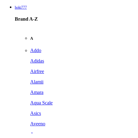
hoki777
Brand A-Z
A
Addo
Adidas
Airfree
Alamii
Amara
Aqua Scale
Asics
Aveeno
Awan