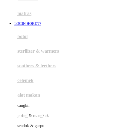
Happy Tummy
Hauck
matras
Havaianas
LOGIN HOKI777
Hegen
botol
Hot Wheels
sterilizer & warmers
Hybrid
soothers & teethers
I
Inlacta DHA
celemek
Interlac
alat makan
Ivenet
cangkir
J
piring & mangkuk
Jack N Jill
sendok & garpu
Joie