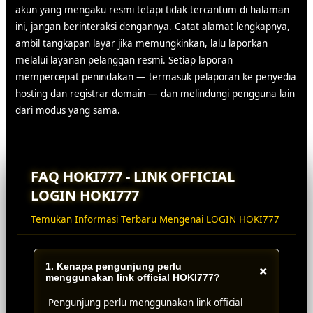
akun yang mengaku resmi tetapi tidak tercantum di halaman
ini, jangan berinteraksi dengannya. Catat alamat lengkapnya,
ambil tangkapan layar jika memungkinkan, lalu laporkan
melalui layanan pelanggan resmi. Setiap laporan
mempercepat penindakan — termasuk pelaporan ke penyedia
hosting dan registrar domain — dan melindungi pengguna lain
dari modus yang sama.
FAQ HOKI777 - LINK OFFICIAL
LOGIN HOKI777
Temukan Informasi Terbaru Mengenai LOGIN HOKI777
1. Kenapa pengunjung perlu
+
menggunakan link official HOKI777?
Pengunjung perlu menggunakan link official