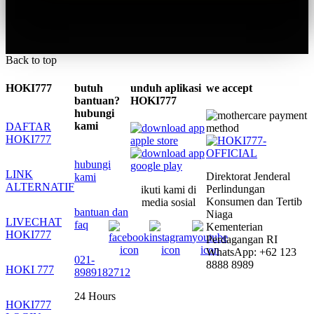
Back to top
HOKI777
butuh
unduh aplikasi
we accept
bantuan?
HOKI777
hubungi
kami
DAFTAR
HOKI777
hubungi
LINK
Direktorat Jenderal
kami
ALTERNATIF
Perlindungan
ikuti kami di
Konsumen dan Tertib
media sosial
bantuan dan
Niaga
LIVECHAT
faq
Kementerian
HOKI777
Perdagangan RI
WhatsApp: +62 123
021-
8888 8989
HOKI 777
8989182712
24 Hours
HOKI777