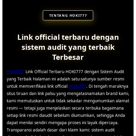
TENTANG HOKI777
Link official terbaru dengan
sistem audit yang terbaik
Terbesar
HOKI777
Link Official Terbaru HOKI777 dengan Sistem Audit
yang Terbaik Halaman ini adalah satu-satunya sumber resmi
untuk memverifikasi link official
HOKI777
. Di tengah maraknya
situs tiruan dan link palsu yang mengatasnamakan brand kami,
kami memutuskan untuk tidak sekadar mengumumkan alamat
resmi — tetapi juga menjelaskan secara terbuka bagaimana
setiap link resmi diaudit sebelum diumumkan, sehingga Anda
dapat menilai sendiri mengapa proses ini layak dipercaya.
Transparansi adalah dasar dari klaim kami: sistem audit