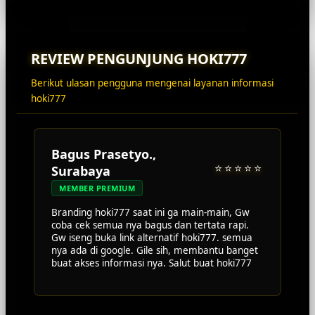
REVIEW PENGUNJUNG HOKI777
Berikut ulasan pengguna mengenai layanan informasi
hoki777
Bagus Prasetyo.,
⭐⭐⭐⭐⭐
Surabaya
MEMBER PREMIUM
Branding hoki777 saat ini ga main-main, Gw
coba cek semua nya bagus dan tertata rapi.
Gw iseng buka link alternatif hoki777. semua
nya ada di google. Gile sih, membantu banget
buat akses informasi nya. Salut buat hoki777