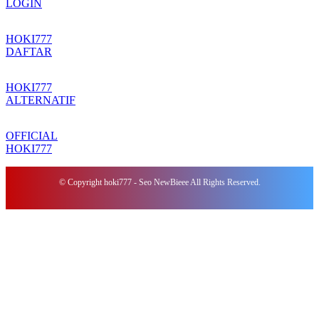
LOGIN
HOKI777
DAFTAR
HOKI777
ALTERNATIF
OFFICIAL
HOKI777
© Copyright hoki777 - Seo NewBieee All Rights Reserved.