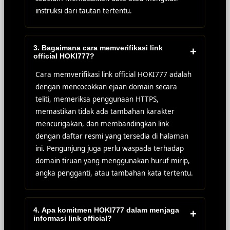
instruksi dari tautan tertentu.
3. Bagaimana cara memverifikasi link
+
official HOKI777?
Cara memverifikasi link official HOKI777 adalah
dengan mencocokkan ejaan domain secara
teliti, memeriksa penggunaan HTTPS,
memastikan tidak ada tambahan karakter
mencurigakan, dan membandingkan link
dengan daftar resmi yang tersedia di halaman
ini. Pengunjung juga perlu waspada terhadap
domain tiruan yang menggunakan huruf mirip,
angka pengganti, atau tambahan kata tertentu.
4. Apa komitmen HOKI777 dalam menjaga
+
informasi link official?