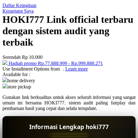
Daftar Keinginan
Q
Keranjang Saya
HOKI777 Link official terbaru
QV Baby
dengan sistem audit yang
R
terbaik
Real Shades
Red Castle
Serendah
Rp 10.000
Ribbon Madness
Hadiah promo
Rp.77.888.999
-
Rp.999.888.271
Use Installment Options from
.
Learn more
Available for :
S
home delivery
store pickup
Sebamed
Gunakan link berkualitas untuk akses seluruh informasi yang sangat
Silver Cross
umum ini bersama HOKI777. sistem audit paling fairplay dan
pembaruan hasil yang cepat dan selalu terupdate.
Simply Idea
Skip Hop
Informasi Lengkap hoki777
Spectra