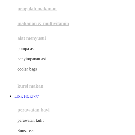
pengolah makanan
Joolz
Jujube
makanan & multivitamin
K
alat menyusui
Kiddycuts
pompa asi
Kumon
penyimpanan asi
L
cooler bags
Leapfrog
kursi makan
Leclerc
LINK HOKI777
Lee Vierra
Lillebaby
perawatan bayi
Little Bird Told Me
perawatan kulit
Little Miss Janis
Sunscreen