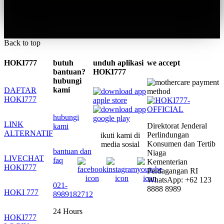
Back to top
HOKI777
butuh
unduh aplikasi
we accept
bantuan?
HOKI777
hubungi
kami
DAFTAR
HOKI777
hubungi
LINK
Direktorat Jenderal
kami
ALTERNATIF
Perlindungan
ikuti kami di
Konsumen dan Tertib
media sosial
bantuan dan
Niaga
LIVECHAT
faq
Kementerian
HOKI777
Perdagangan RI
WhatsApp: +62 123
021-
8888 8989
HOKI 777
8989182712
24 Hours
HOKI777