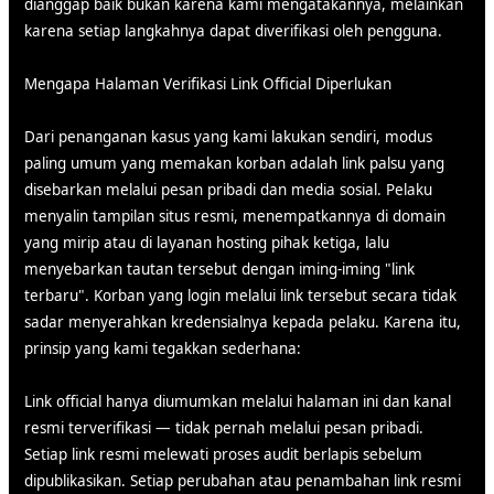
dianggap baik bukan karena kami mengatakannya, melainkan
karena setiap langkahnya dapat diverifikasi oleh pengguna.
Mengapa Halaman Verifikasi Link Official Diperlukan
Dari penanganan kasus yang kami lakukan sendiri, modus
paling umum yang memakan korban adalah link palsu yang
disebarkan melalui pesan pribadi dan media sosial. Pelaku
menyalin tampilan situs resmi, menempatkannya di domain
yang mirip atau di layanan hosting pihak ketiga, lalu
menyebarkan tautan tersebut dengan iming-iming "link
terbaru". Korban yang login melalui link tersebut secara tidak
sadar menyerahkan kredensialnya kepada pelaku. Karena itu,
prinsip yang kami tegakkan sederhana:
Link official hanya diumumkan melalui halaman ini dan kanal
resmi terverifikasi — tidak pernah melalui pesan pribadi.
Setiap link resmi melewati proses audit berlapis sebelum
dipublikasikan. Setiap perubahan atau penambahan link resmi