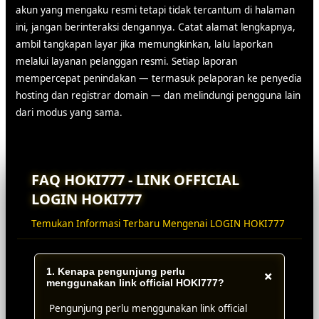
akun yang mengaku resmi tetapi tidak tercantum di halaman
ini, jangan berinteraksi dengannya. Catat alamat lengkapnya,
ambil tangkapan layar jika memungkinkan, lalu laporkan
melalui layanan pelanggan resmi. Setiap laporan
mempercepat penindakan — termasuk pelaporan ke penyedia
hosting dan registrar domain — dan melindungi pengguna lain
dari modus yang sama.
FAQ HOKI777 - LINK OFFICIAL
LOGIN HOKI777
Temukan Informasi Terbaru Mengenai LOGIN HOKI777
1. Kenapa pengunjung perlu
+
menggunakan link official HOKI777?
Pengunjung perlu menggunakan link official