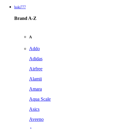
hoki777
Brand A-Z
A
Addo
Adidas
Airfree
Alamii
Amara
Aqua Scale
Asics
Aveeno
Awan