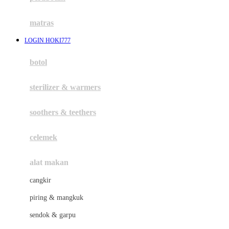
Happy Tummy
Hauck
matras
Havaianas
LOGIN HOKI777
Hegen
botol
Hot Wheels
sterilizer & warmers
Hybrid
soothers & teethers
I
Inlacta DHA
celemek
Interlac
alat makan
Ivenet
cangkir
J
piring & mangkuk
Jack N Jill
sendok & garpu
Joie