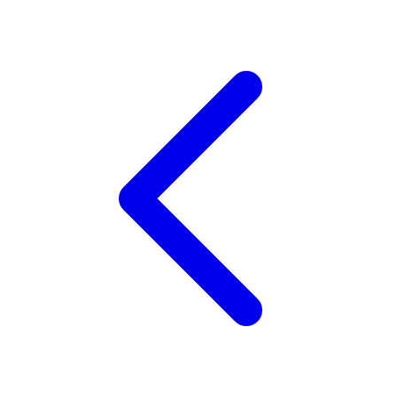
Twistshake
TY Toys
U
V
Veja
Vitaflow
Vtech
W
Waterland
Wellness
X