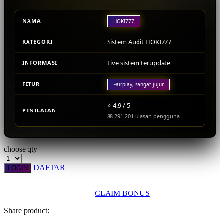
Squishmallows
Starbooks
NAMA
HOKI777
Stick-O
Sistem Audit HOKI777
KATEGORI
Stokke
Live sistem terupdate
INFORMASI
Sudocrem
FITUR
Fairplay, sangat jujur
Sumimo
Sunnylife
⭐ 4.9 / 5
PENILAIAN
88.291.201 ulasan pengguna
Sun-Staches
Swimava
choose qty
T
DAFTAR
LOGIN
Tommee Tippee
CLAIM BONUS
Trunki
Tutti Bambini
Share product: