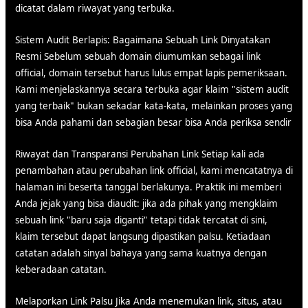
dicatat dalam riwayat yang terbuka.
Sistem Audit Berlapis: Bagaimana Sebuah Link Dinyatakan
Resmi Sebelum sebuah domain diumumkan sebagai link
official, domain tersebut harus lulus empat lapis pemeriksaan.
Kami menjelaskannya secara terbuka agar klaim "sistem audit
yang terbaik" bukan sekadar kata-kata, melainkan proses yang
bisa Anda pahami dan sebagian besar bisa Anda periksa sendir
Riwayat dan Transparansi Perubahan Link Setiap kali ada
penambahan atau perubahan link official, kami mencatatnya di
halaman ini beserta tanggal berlakunya. Praktik ini memberi
Anda jejak yang bisa diaudit: jika ada pihak yang mengklaim
sebuah link "baru saja diganti" tetapi tidak tercatat di sini,
klaim tersebut dapat langsung dipastikan palsu. Ketiadaan
catatan adalah sinyal bahaya yang sama kuatnya dengan
keberadaan catatan.
Melaporkan Link Palsu Jika Anda menemukan link, situs, atau