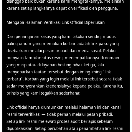
dianggap baik bukan karena kami mengatakannya, melainkan
karena setiap langkahnya dapat diverifikasi oleh pengguna.
Mengapa Halaman Verifikasi Link Official Diperlukan
Dari penanganan kasus yang kami lakukan sendiri, modus
paling umum yang memakan korban adalah link palsu yang
disebarkan melalui pesan pribadi dan media sosial. Pelaku
menyalin tampilan situs resmi, menempatkannya di domain
yang mirip atau di layanan hosting pihak ketiga, lalu
menyebarkan tautan tersebut dengan iming-iming "link
terbaru". Korban yang login melalui link tersebut secara tidak
sadar menyerahkan kredensialnya kepada pelaku. Karena itu,
prinsip yang kami tegakkan sederhana:
Link official hanya diumumkan melalui halaman ini dan kanal
resmi terverifikasi — tidak pernah melalui pesan pribadi.
Setiap link resmi melewati proses audit berlapis sebelum
dipublikasikan. Setiap perubahan atau penambahan link resmi