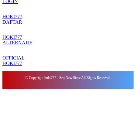
LOGIN
HOKI777
DAFTAR
HOKI777
ALTERNATIF
OFFICIAL
HOKI777
© Copyright hoki777 - Seo NewBieee All Rights Reserved.