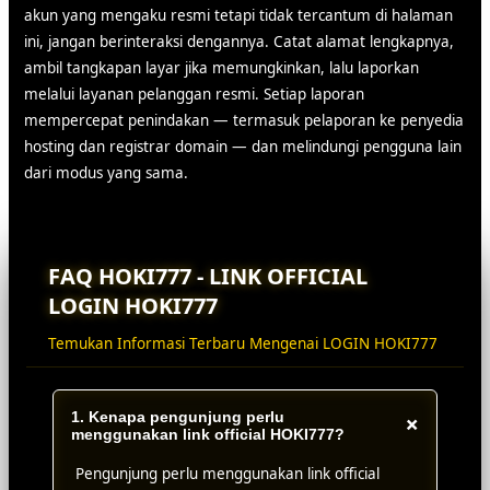
akun yang mengaku resmi tetapi tidak tercantum di halaman
ini, jangan berinteraksi dengannya. Catat alamat lengkapnya,
ambil tangkapan layar jika memungkinkan, lalu laporkan
melalui layanan pelanggan resmi. Setiap laporan
mempercepat penindakan — termasuk pelaporan ke penyedia
hosting dan registrar domain — dan melindungi pengguna lain
dari modus yang sama.
FAQ HOKI777 - LINK OFFICIAL
LOGIN HOKI777
Temukan Informasi Terbaru Mengenai LOGIN HOKI777
1. Kenapa pengunjung perlu
+
menggunakan link official HOKI777?
Pengunjung perlu menggunakan link official