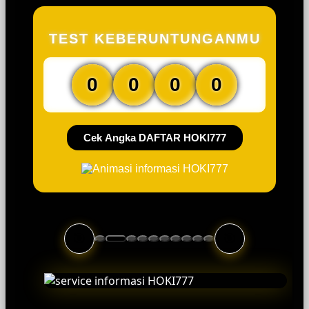
TEST KEBERUNTUNGANMU
0
0
0
0
Cek Angka DAFTAR HOKI777
🎯
🎯