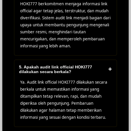
HOKI777 berkomitmen menjaga informasi link
official agar tetap jelas, terstruktur, dan mudah
diverifikasi. Sistem audit link menjadi bagian dari
upaya untuk membantu pengunjung mengenali
sumber resmi, menghindari tautan
mencurigakan, dan memperoleh pembaruan
informasi yang lebih aman.
5. Apakah audit link official HOKI777
+
dilakukan secara berkala?
Ya. Audit link official HOKI777 dilakukan secara
berkala untuk memastikan informasi yang
ditampilkan tetap relevan, rapi, dan mudah
diperiksa oleh pengunjung. Pembaruan
dilakukan agar halaman tetap memberikan
informasi yang sesuai dengan kondisi terbaru.