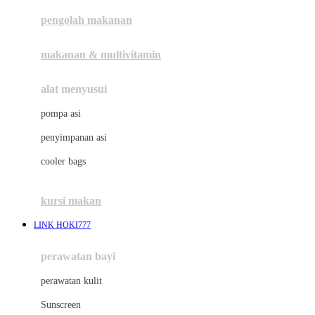
pengolah makanan
Joolz
Jujube
makanan & multivitamin
K
alat menyusui
Kiddycuts
pompa asi
Kumon
penyimpanan asi
L
cooler bags
Leapfrog
kursi makan
Leclerc
LINK HOKI777
Lee Vierra
Lillebaby
perawatan bayi
Little Bird Told Me
perawatan kulit
Little Miss Janis
Sunscreen