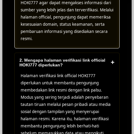
HOKI777 agar dapat mengakses informasi dari
sumber yang lebih jelas dan terverifikasi. Melalui
halaman official, pengunjung dapat memeriksa
kesesuaian domain, status keamanan, serta
pembaruan informasi yang disediakan secara
resmi.
2. Mengapa halaman verifikasi link official
+
HOKI777 diperlukan?
Halaman verifikasi link official HOKI777
diperlukan untuk membantu pengunjung
membedakan link resmi dengan link palsu.
Modus yang sering terjadi adalah penyebaran
tautan tiruan melalui pesan pribadi atau media
sosial dengan tampilan yang menyerupai
halaman resmi. Karena itu, halaman verifikasi
membantu pengunjung lebih berhati-hati
sebelum memasukkan data atau mengikuti