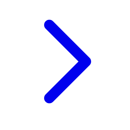
Xootz
Y
Yamatoya
Z
Zaxy
Zoggs
0-9
4Moms
59S