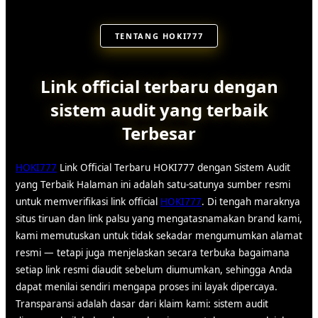
TENTANG HOKI777
Link official terbaru dengan
sistem audit yang terbaik
Terbesar
HOKI777
Link Official Terbaru HOKI777 dengan Sistem Audit
yang Terbaik Halaman ini adalah satu-satunya sumber resmi
untuk memverifikasi link official
HOKI777
. Di tengah maraknya
situs tiruan dan link palsu yang mengatasnamakan brand kami,
kami memutuskan untuk tidak sekadar mengumumkan alamat
resmi — tetapi juga menjelaskan secara terbuka bagaimana
setiap link resmi diaudit sebelum diumumkan, sehingga Anda
dapat menilai sendiri mengapa proses ini layak dipercaya.
Transparansi adalah dasar dari klaim kami: sistem audit