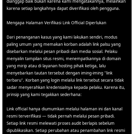
dianggap baik bukan karena kami mengatakannya, melainkan
karena setiap langkahnya dapat diverifikasi oleh pengguna.
Mengapa Halaman Verifikasi Link Official Diperlukan
Dari penanganan kasus yang kami lakukan sendiri, modus
paling umum yang memakan korban adalah link palsu yang
disebarkan melalui pesan pribadi dan media sosial. Pelaku
menyalin tampilan situs resmi, menempatkannya di domain
yang mirip atau di layanan hosting pihak ketiga, lalu
menyebarkan tautan tersebut dengan iming-iming "link
terbaru". Korban yang login melalui link tersebut secara tidak
sadar menyerahkan kredensialnya kepada pelaku. Karena itu,
prinsip yang kami tegakkan sederhana:
Link official hanya diumumkan melalui halaman ini dan kanal
resmi terverifikasi — tidak pernah melalui pesan pribadi.
Setiap link resmi melewati proses audit berlapis sebelum
dipublikasikan. Setiap perubahan atau penambahan link resmi