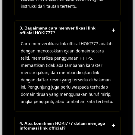
instruksi dari tautan tertentu.
3. Bagaimana cara memverifikasi link
+
official HOKI777?
Cara memverifikasi link official HOKI777 adalah
dengan mencocokkan ejaan domain secara
teliti, memeriksa penggunaan HTTPS,
memastikan tidak ada tambahan karakter
mencurigakan, dan membandingkan link
dengan daftar resmi yang tersedia di halaman
ini. Pengunjung juga perlu waspada terhadap
domain tiruan yang menggunakan huruf mirip,
angka pengganti, atau tambahan kata tertentu.
4. Apa komitmen HOKI777 dalam menjaga
+
informasi link official?