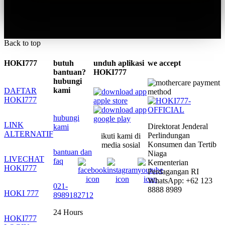
Back to top
HOKI777
butuh
unduh aplikasi
we accept
bantuan?
HOKI777
hubungi
kami
DAFTAR
HOKI777
hubungi
LINK
Direktorat Jenderal
kami
ALTERNATIF
Perlindungan
ikuti kami di
Konsumen dan Tertib
media sosial
bantuan dan
Niaga
LIVECHAT
faq
Kementerian
HOKI777
Perdagangan RI
WhatsApp: +62 123
021-
8888 8989
HOKI 777
8989182712
24 Hours
HOKI777