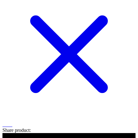
Share product: