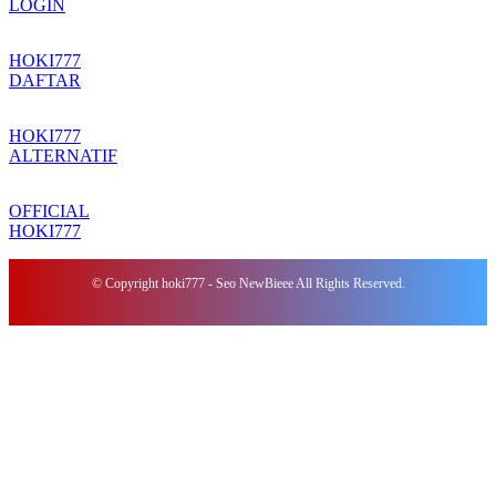
LOGIN
HOKI777
DAFTAR
HOKI777
ALTERNATIF
OFFICIAL
HOKI777
© Copyright hoki777 - Seo NewBieee All Rights Reserved.