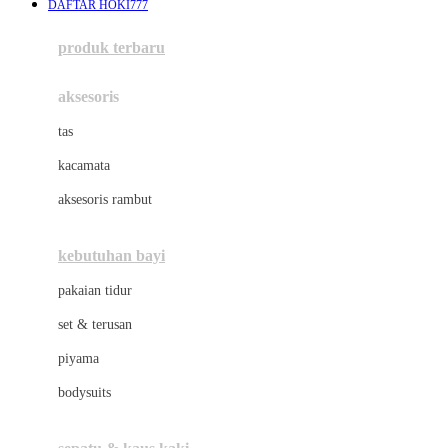
DAFTAR HOKI777
Azetabio
produk terbaru
B
aksesoris
Baabaasheepz
tas
Babiators
kacamata
Baby Dove
aksesoris rambut
Baby Jogger
Baby Rovega
kebutuhan bayi
Babybee
pakaian tidur
Banana Boat
set & terusan
Banz
piyama
Barbie
bodysuits
Beaba
Beauty Barn