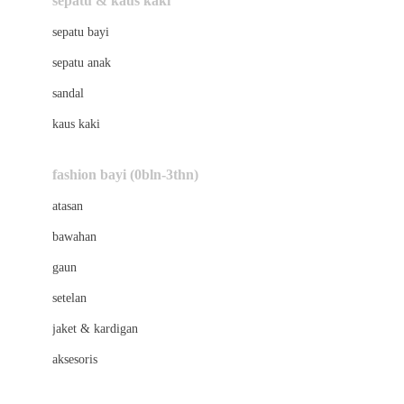
sepatu & kaus kaki
Bio Oil
sepatu bayi
Biolane
sepatu anak
Bite Fighters
sandal
Bizzi Growin
kaus kaki
Blackmores
fashion bayi (0bln-3thn)
Blooming Marvellous
atasan
Bonnels
bawahan
Bravado
gaun
Bruder
setelan
Brush Baby
jaket & kardigan
Buds Organics
aksesoris
Bugaboo
Buggygear