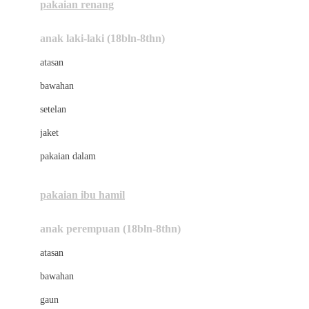
pakaian renang
Bumkins
anak laki-laki (18bln-8thn)
C
atasan
Cetaphil
bawahan
Chicco
setelan
Childlife
jaket
Clevamama
pakaian dalam
Cocolatte
Cottonseeds
pakaian ibu hamil
Cozy N Safe
anak perempuan (18bln-8thn)
Crane
atasan
Cybex
bawahan
D
gaun