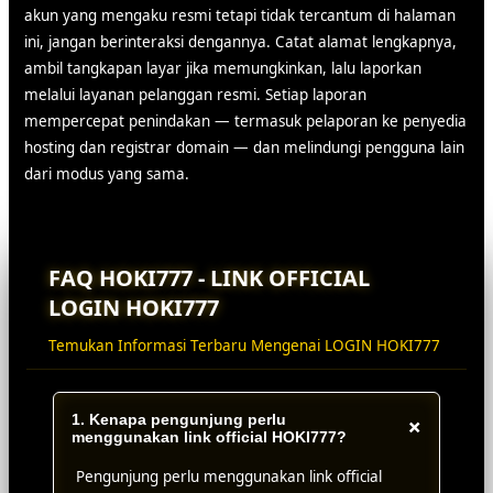
akun yang mengaku resmi tetapi tidak tercantum di halaman
ini, jangan berinteraksi dengannya. Catat alamat lengkapnya,
ambil tangkapan layar jika memungkinkan, lalu laporkan
melalui layanan pelanggan resmi. Setiap laporan
mempercepat penindakan — termasuk pelaporan ke penyedia
hosting dan registrar domain — dan melindungi pengguna lain
dari modus yang sama.
FAQ HOKI777 - LINK OFFICIAL
LOGIN HOKI777
Temukan Informasi Terbaru Mengenai LOGIN HOKI777
1. Kenapa pengunjung perlu
+
menggunakan link official HOKI777?
Pengunjung perlu menggunakan link official