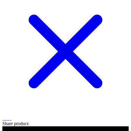
Share product: