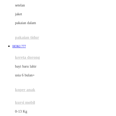
Dae Organics
setelan
Docare
jaket
Doona
pakaian dalam
Down To Earth
Drew
pakaian tidur
Dr. Brown's
HOKI 777
E
kereta dorong
ELC
bayi baru lahir
Ergobaby
usia 6 bulan+
Expert Care
koper anak
Ezyroller
kursi mobil
F
0-13 Kg
Felt So Sweet