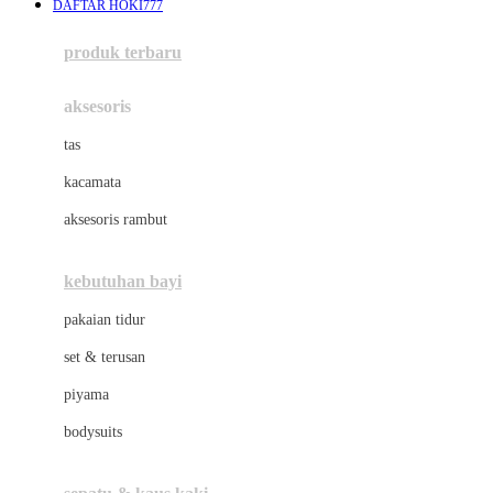
DAFTAR HOKI777
Azetabio
produk terbaru
B
aksesoris
Baabaasheepz
tas
Babiators
kacamata
Baby Dove
aksesoris rambut
Baby Jogger
Baby Rovega
kebutuhan bayi
Babybee
pakaian tidur
Banana Boat
set & terusan
Banz
piyama
Barbie
bodysuits
Beaba
Beauty Barn