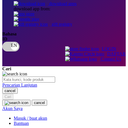
download apps
download app from:
Oh Ma Grain
Okiedog
gift registry
P
Bahasa
ID
Peachy
LOGIN
Phil & Ted's
DAFTAR
Contact Us
Philips Avent
Cari
Pigeon
Playgro
Pencarian Lanjutan
cancel
Poled Global
Cari
Ponycycle
cancel
Akun Saya
Puma
Masuk / buat akun
Pureats
Bantuan