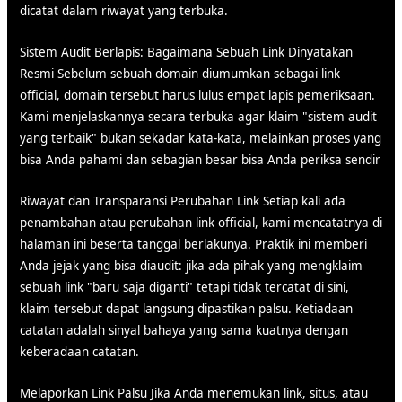
dicatat dalam riwayat yang terbuka.
Sistem Audit Berlapis: Bagaimana Sebuah Link Dinyatakan
Resmi Sebelum sebuah domain diumumkan sebagai link
official, domain tersebut harus lulus empat lapis pemeriksaan.
Kami menjelaskannya secara terbuka agar klaim "sistem audit
yang terbaik" bukan sekadar kata-kata, melainkan proses yang
bisa Anda pahami dan sebagian besar bisa Anda periksa sendir
Riwayat dan Transparansi Perubahan Link Setiap kali ada
penambahan atau perubahan link official, kami mencatatnya di
halaman ini beserta tanggal berlakunya. Praktik ini memberi
Anda jejak yang bisa diaudit: jika ada pihak yang mengklaim
sebuah link "baru saja diganti" tetapi tidak tercatat di sini,
klaim tersebut dapat langsung dipastikan palsu. Ketiadaan
catatan adalah sinyal bahaya yang sama kuatnya dengan
keberadaan catatan.
Melaporkan Link Palsu Jika Anda menemukan link, situs, atau