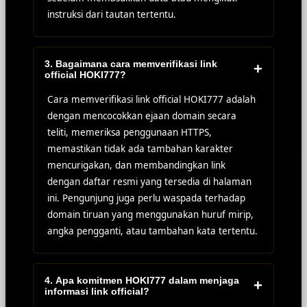
instruksi dari tautan tertentu.
3. Bagaimana cara memverifikasi link
+
official HOKI777?
Cara memverifikasi link official HOKI777 adalah
dengan mencocokkan ejaan domain secara
teliti, memeriksa penggunaan HTTPS,
memastikan tidak ada tambahan karakter
mencurigakan, dan membandingkan link
dengan daftar resmi yang tersedia di halaman
ini. Pengunjung juga perlu waspada terhadap
domain tiruan yang menggunakan huruf mirip,
angka pengganti, atau tambahan kata tertentu.
4. Apa komitmen HOKI777 dalam menjaga
+
informasi link official?