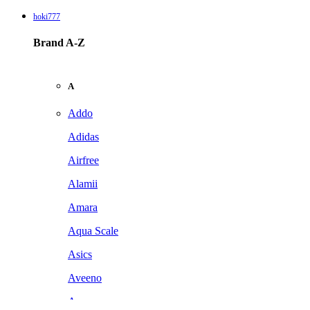
hoki777
Brand A-Z
A
Addo
Adidas
Airfree
Alamii
Amara
Aqua Scale
Asics
Aveeno
Awan