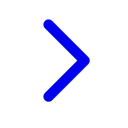
Xootz
Y
Yamatoya
Z
Zaxy
Zoggs
0-9
4Moms
59S