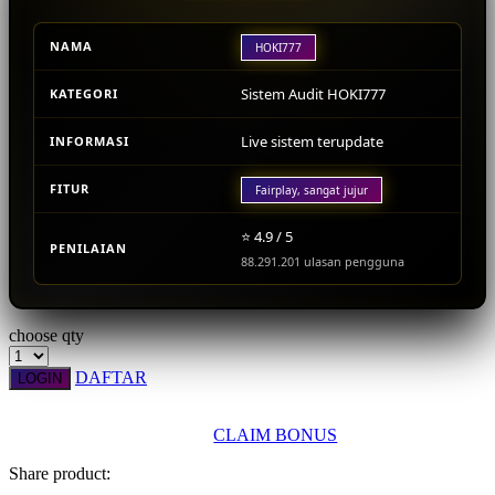
Squishmallows
Starbooks
NAMA
HOKI777
Stick-O
Sistem Audit HOKI777
KATEGORI
Stokke
Live sistem terupdate
INFORMASI
Sudocrem
FITUR
Fairplay, sangat jujur
Sumimo
Sunnylife
⭐ 4.9 / 5
PENILAIAN
88.291.201 ulasan pengguna
Sun-Staches
Swimava
choose qty
T
DAFTAR
LOGIN
Tommee Tippee
CLAIM BONUS
Trunki
Tutti Bambini
Share product: