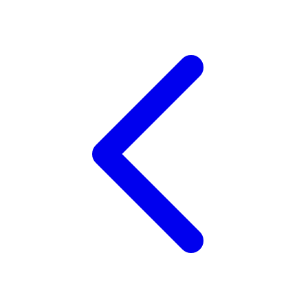
Twistshake
TY Toys
U
V
Veja
Vitaflow
Vtech
W
Waterland
Wellness
X