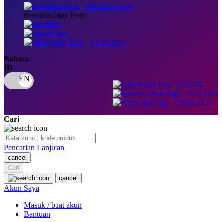
download apps
download app from:
Oh Ma Grain
Okiedog
gift registry
P
Bahasa
ID
Peachy
LOGIN
Phil & Ted's
DAFTAR
Contact Us
Philips Avent
Cari
Pigeon
Playgro
Pencarian Lanjutan
cancel
Poled Global
Cari
Ponycycle
cancel
Akun Saya
Puma
Masuk / buat akun
Pureats
Bantuan