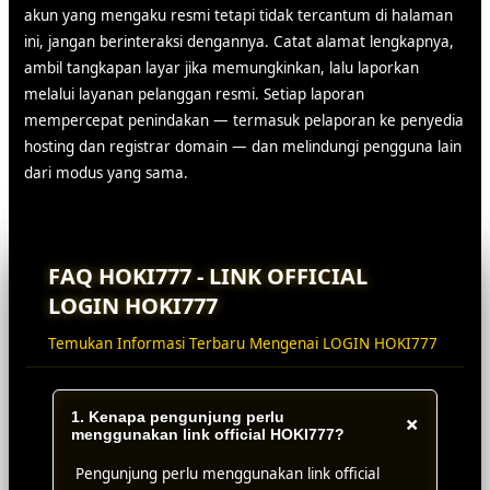
akun yang mengaku resmi tetapi tidak tercantum di halaman
ini, jangan berinteraksi dengannya. Catat alamat lengkapnya,
ambil tangkapan layar jika memungkinkan, lalu laporkan
melalui layanan pelanggan resmi. Setiap laporan
mempercepat penindakan — termasuk pelaporan ke penyedia
hosting dan registrar domain — dan melindungi pengguna lain
dari modus yang sama.
FAQ HOKI777 - LINK OFFICIAL
LOGIN HOKI777
Temukan Informasi Terbaru Mengenai LOGIN HOKI777
1. Kenapa pengunjung perlu
+
menggunakan link official HOKI777?
Pengunjung perlu menggunakan link official