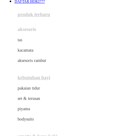
DAFTAR HOKI777
Azetabio
produk terbaru
B
aksesoris
Baabaasheepz
tas
Babiators
kacamata
Baby Dove
aksesoris rambut
Baby Jogger
Baby Rovega
kebutuhan bayi
Babybee
pakaian tidur
Banana Boat
set & terusan
Banz
piyama
Barbie
bodysuits
Beaba
Beauty Barn