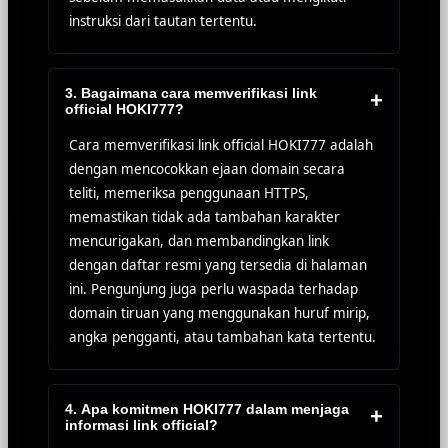
instruksi dari tautan tertentu.
3. Bagaimana cara memverifikasi link
+
official HOKI777?
Cara memverifikasi link official HOKI777 adalah
dengan mencocokkan ejaan domain secara
teliti, memeriksa penggunaan HTTPS,
memastikan tidak ada tambahan karakter
mencurigakan, dan membandingkan link
dengan daftar resmi yang tersedia di halaman
ini. Pengunjung juga perlu waspada terhadap
domain tiruan yang menggunakan huruf mirip,
angka pengganti, atau tambahan kata tertentu.
4. Apa komitmen HOKI777 dalam menjaga
+
informasi link official?