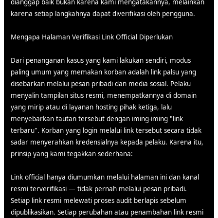
dianggap baik bukan karena kami mengatakannya, melainkan
karena setiap langkahnya dapat diverifikasi oleh pengguna.
Mengapa Halaman Verifikasi Link Official Diperlukan
Dari penanganan kasus yang kami lakukan sendiri, modus
paling umum yang memakan korban adalah link palsu yang
disebarkan melalui pesan pribadi dan media sosial. Pelaku
menyalin tampilan situs resmi, menempatkannya di domain
yang mirip atau di layanan hosting pihak ketiga, lalu
menyebarkan tautan tersebut dengan iming-iming "link
terbaru". Korban yang login melalui link tersebut secara tidak
sadar menyerahkan kredensialnya kepada pelaku. Karena itu,
prinsip yang kami tegakkan sederhana:
Link official hanya diumumkan melalui halaman ini dan kanal
resmi terverifikasi — tidak pernah melalui pesan pribadi.
Setiap link resmi melewati proses audit berlapis sebelum
dipublikasikan. Setiap perubahan atau penambahan link resmi