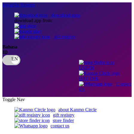
lewati ke Konten
download apps
download app from:
gift registry
Bahasa
ID
LOGIN
DAFTAR
Contact
Us
Toggle Nav
about Kanmo Circle
gift registry
store finder
contact us