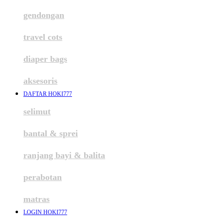
gendongan
travel cots
diaper bags
aksesoris
DAFTAR HOKI777
selimut
bantal & sprei
ranjang bayi & balita
perabotan
matras
LOGIN HOKI777