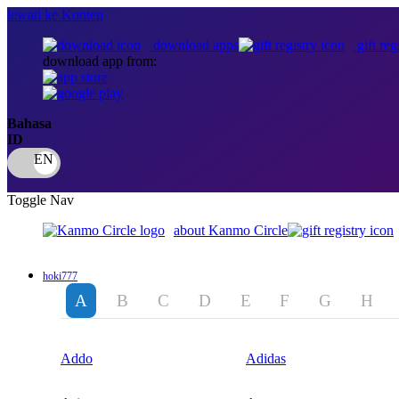
lewati ke Konten
download apps
gift reg
download app from:
Bahasa
ID
Toggle Nav
about Kanmo Circle
hoki777
A
B
C
D
E
F
G
H
Addo
Adidas