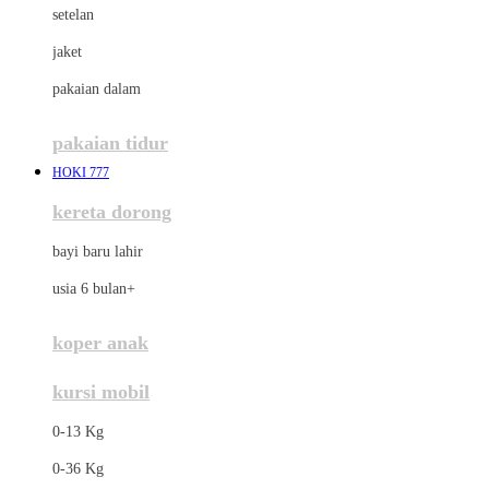
setelan
jaket
pakaian dalam
pakaian tidur
HOKI 777
kereta dorong
bayi baru lahir
usia 6 bulan+
koper anak
kursi mobil
0-13 Kg
0-36 Kg