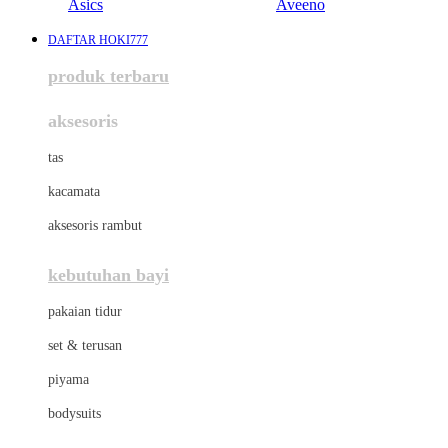
Asics
Aveeno
DAFTAR HOKI777
produk terbaru
aksesoris
tas
kacamata
aksesoris rambut
kebutuhan bayi
pakaian tidur
set & terusan
piyama
bodysuits