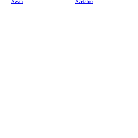
Awan
Azetabio