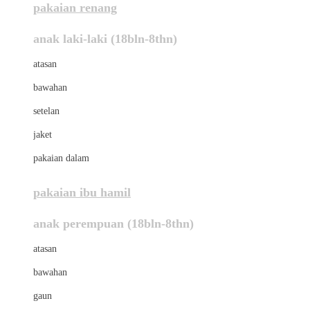
pakaian renang
anak laki-laki (18bln-8thn)
atasan
bawahan
setelan
jaket
pakaian dalam
pakaian ibu hamil
anak perempuan (18bln-8thn)
atasan
bawahan
gaun