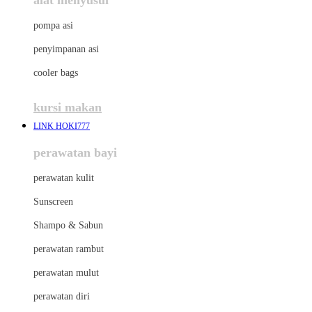
alat menyusui
pompa asi
penyimpanan asi
cooler bags
kursi makan
LINK HOKI777
perawatan bayi
perawatan kulit
Sunscreen
Shampo & Sabun
perawatan rambut
perawatan mulut
perawatan diri