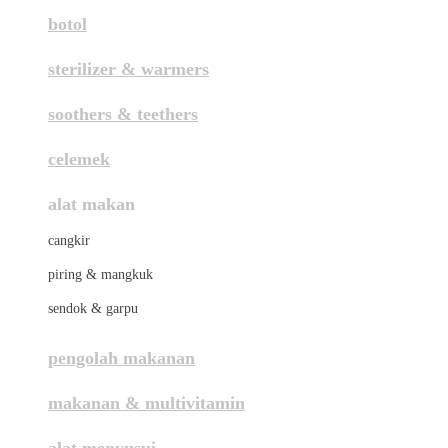
botol
sterilizer & warmers
soothers & teethers
celemek
alat makan
cangkir
piring & mangkuk
sendok & garpu
pengolah makanan
makanan & multivitamin