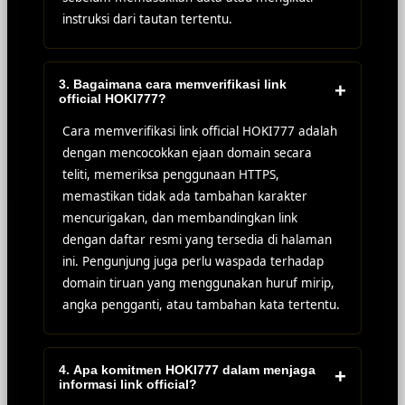
instruksi dari tautan tertentu.
3. Bagaimana cara memverifikasi link
+
official HOKI777?
Cara memverifikasi link official HOKI777 adalah
dengan mencocokkan ejaan domain secara
teliti, memeriksa penggunaan HTTPS,
memastikan tidak ada tambahan karakter
mencurigakan, dan membandingkan link
dengan daftar resmi yang tersedia di halaman
ini. Pengunjung juga perlu waspada terhadap
domain tiruan yang menggunakan huruf mirip,
angka pengganti, atau tambahan kata tertentu.
4. Apa komitmen HOKI777 dalam menjaga
+
informasi link official?