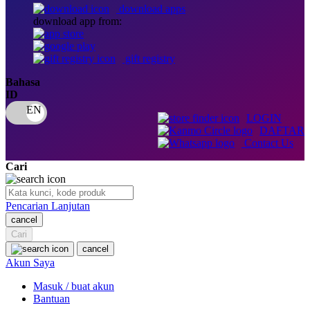
download apps
download app from:
Oh Ma Grain
Okiedog
gift registry
P
Bahasa
ID
Peachy
LOGIN
Phil & Ted's
DAFTAR
Contact Us
Philips Avent
Cari
Pigeon
Playgro
Pencarian Lanjutan
cancel
Poled Global
Cari
Ponycycle
cancel
Akun Saya
Puma
Masuk / buat akun
Pureats
Bantuan