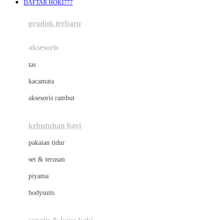
DAFTAR HOKI777
Azetabio
produk terbaru
B
aksesoris
Baabaasheepz
tas
Babiators
kacamata
Baby Dove
aksesoris rambut
Baby Jogger
Baby Rovega
kebutuhan bayi
Babybee
pakaian tidur
Banana Boat
set & terusan
Banz
piyama
Barbie
bodysuits
Beaba
Beauty Barn