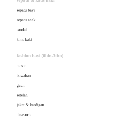
sepatu & kaus kaki
Bio Oil
sepatu bayi
Biolane
sepatu anak
Bite Fighters
sandal
Bizzi Growin
kaus kaki
Blackmores
fashion bayi (0bln-3thn)
Blooming Marvellous
atasan
Bonnels
bawahan
Bravado
gaun
Bruder
setelan
Brush Baby
jaket & kardigan
Buds Organics
aksesoris
Bugaboo
Buggygear