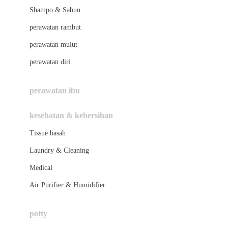
London Taxi
Shampo & Sabun
Love To Dream
perawatan rambut
perawatan mulut
M
perawatan diri
Magformers
Mama's Choice
perawatan ibu
Mamas&Papas
kesehatan & kebersihan
Mamaway
Tissue basah
Maxi Cosi
Laundry & Cleaning
Megabloks
Medical
Micro
Air Purifier & Humidifier
MiDeer
Mimi & Lula
potty
Mini Monkey