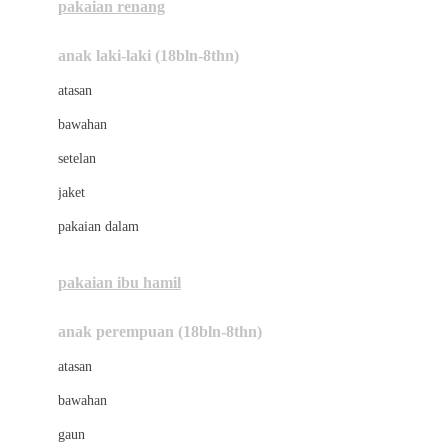
pakaian renang
Bumkins
anak laki-laki (18bln-8thn)
C
atasan
Cetaphil
bawahan
Chicco
setelan
Childlife
jaket
Clevamama
pakaian dalam
Cocolatte
Cottonseeds
pakaian ibu hamil
Cozy N Safe
anak perempuan (18bln-8thn)
Crane
atasan
Cybex
bawahan
D
gaun