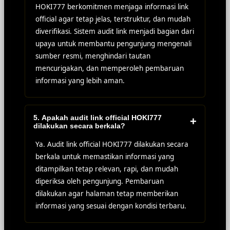
HOKI777 berkomitmen menjaga informasi link
official agar tetap jelas, terstruktur, dan mudah
diverifikasi. Sistem audit link menjadi bagian dari
upaya untuk membantu pengunjung mengenali
sumber resmi, menghindari tautan
mencurigakan, dan memperoleh pembaruan
informasi yang lebih aman.
5. Apakah audit link official HOKI777
+
dilakukan secara berkala?
Ya. Audit link official HOKI777 dilakukan secara
berkala untuk memastikan informasi yang
ditampilkan tetap relevan, rapi, dan mudah
diperiksa oleh pengunjung. Pembaruan
dilakukan agar halaman tetap memberikan
informasi yang sesuai dengan kondisi terbaru.