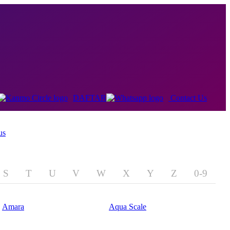
DAFTAR
Contact Us
us
S
T
U
V
W
X
Y
Z
0-9
Amara
Aqua Scale