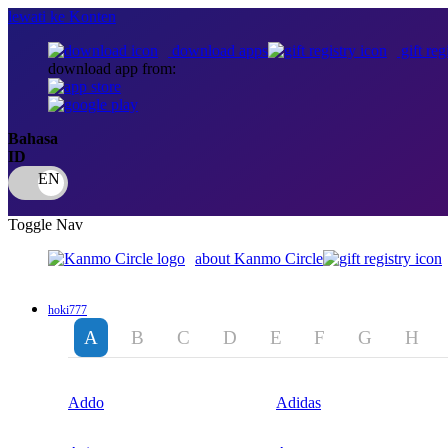
lewati ke Konten
download apps
gift reg
download app from:
Bahasa
ID
Toggle Nav
about Kanmo Circle
hoki777
A
B
C
D
E
F
G
H
Addo
Adidas