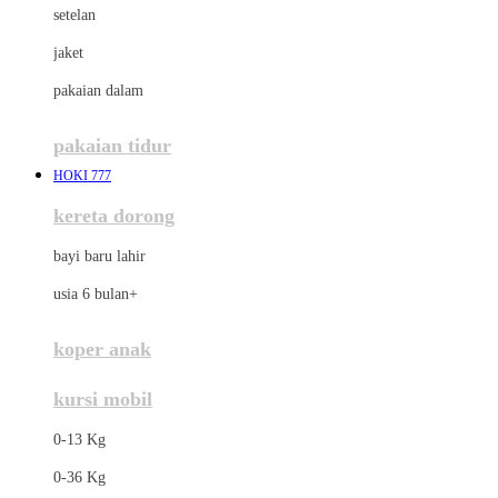
setelan
jaket
pakaian dalam
pakaian tidur
HOKI 777
kereta dorong
bayi baru lahir
usia 6 bulan+
koper anak
kursi mobil
0-13 Kg
0-36 Kg