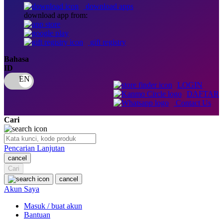
download apps
download app from:
Oh Ma Grain
Okiedog
gift registry
P
Bahasa
ID
Peachy
LOGIN
Phil & Ted's
DAFTAR
Contact Us
Philips Avent
Cari
Pigeon
Playgro
Pencarian Lanjutan
cancel
Poled Global
Cari
Ponycycle
cancel
Akun Saya
Puma
Masuk / buat akun
Pureats
Bantuan