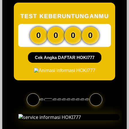
TEST KEBERUNTUNGANMU
0
0
0
0
Cek Angka DAFTAR HOKI777
🎯
🎯