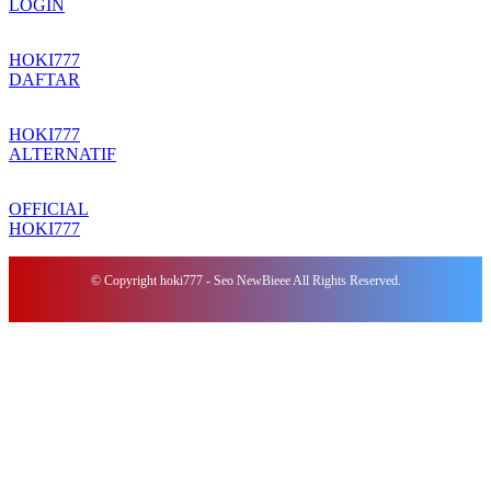
LOGIN
HOKI777
DAFTAR
HOKI777
ALTERNATIF
OFFICIAL
HOKI777
© Copyright hoki777 - Seo NewBieee All Rights Reserved.