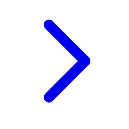
Xootz
Y
Yamatoya
Z
Zaxy
Zoggs
0-9
4Moms
59S