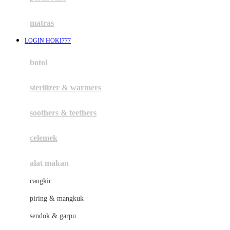
Happy Tummy
Hauck
matras
Havaianas
LOGIN HOKI777
Hegen
botol
Hot Wheels
sterilizer & warmers
Hybrid
soothers & teethers
I
Inlacta DHA
celemek
Interlac
alat makan
Ivenet
cangkir
J
piring & mangkuk
Jack N Jill
sendok & garpu
Joie