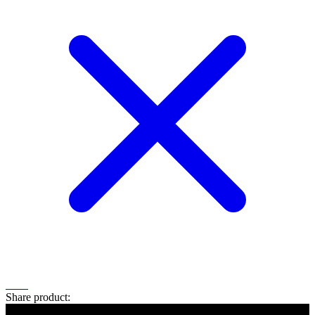
Share product: