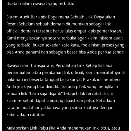
dicatat dalam riwayat yang terbuka.
Sistem Audit Berlapis: Bagaimana Sebuah Link Dinyatakan
Resmi Sebelum sebuah domain diumumkan sebagai link
official, domain tersebut harus lulus empat lapis pemeriksaan.
Kami menjelaskannya secara terbuka agar klaim "sistem audit
yang terbaik" bukan sekadar kata-kata, melainkan proses yang
bisa Anda pahami dan sebagian besar bisa Anda periksa sendir
Riwayat dan Transparansi Perubahan Link Setiap kali ada
penambahan atau perubahan link official, kami mencatatnya di
halaman ini beserta tanggal berlakunya. Praktik ini memberi
Anda jejak yang bisa diaudit: jika ada pihak yang mengklaim
sebuah link "baru saja diganti" tetapi tidak tercatat di sini,
klaim tersebut dapat langsung dipastikan palsu. Ketiadaan
catatan adalah sinyal bahaya yang sama kuatnya dengan
keberadaan catatan.
Melaporkan Link Palsu Jika Anda menemukan link, situs, atau