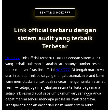
TENTANG HOKI777
Link official terbaru dengan
sistem audit yang terbaik
Terbesar
HOKI777
Link Official Terbaru HOKI777 dengan Sistem Audit
yang Terbaik Halaman ini adalah satu-satunya sumber resmi
untuk memverifikasi link official
HOKI777
. Di tengah maraknya
situs tiruan dan link palsu yang mengatasnamakan brand kami,
kami memutuskan untuk tidak sekadar mengumumkan alamat
resmi — tetapi juga menjelaskan secara terbuka bagaimana
setiap link resmi diaudit sebelum diumumkan, sehingga Anda
dapat menilai sendiri mengapa proses ini layak dipercaya.
Transparansi adalah dasar dari klaim kami: sistem audit