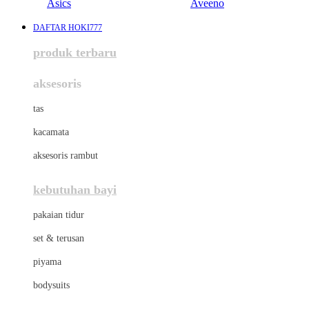
Asics
Aveeno
DAFTAR HOKI777
produk terbaru
aksesoris
tas
kacamata
aksesoris rambut
kebutuhan bayi
pakaian tidur
set & terusan
piyama
bodysuits