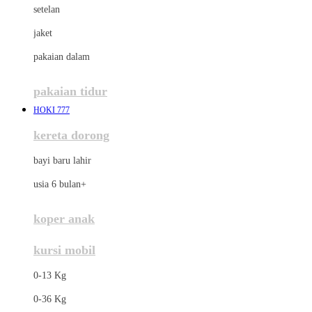
setelan
jaket
pakaian dalam
pakaian tidur
HOKI 777
kereta dorong
bayi baru lahir
usia 6 bulan+
koper anak
kursi mobil
0-13 Kg
0-36 Kg