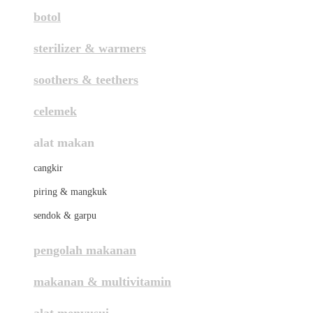
botol
sterilizer & warmers
soothers & teethers
celemek
alat makan
cangkir
piring & mangkuk
sendok & garpu
pengolah makanan
makanan & multivitamin