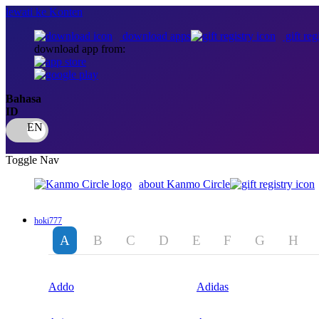
lewati ke Konten
download apps
gift reg
download app from:
Bahasa
ID
Toggle Nav
about Kanmo Circle
hoki777
A
B
C
D
E
F
G
H
Addo
Adidas