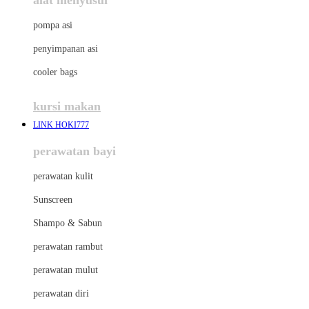
alat menyusui
pompa asi
penyimpanan asi
cooler bags
kursi makan
LINK HOKI777
perawatan bayi
perawatan kulit
Sunscreen
Shampo & Sabun
perawatan rambut
perawatan mulut
perawatan diri