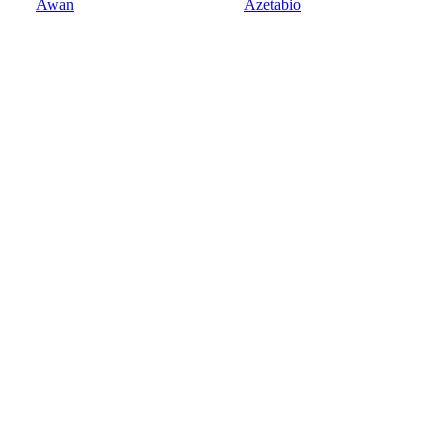
Awan
Azetabio