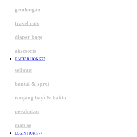
gendongan
travel cots
diaper bags
aksesoris
DAFTAR HOKI777
selimut
bantal & sprei
ranjang bayi & balita
perabotan
matras
LOGIN HOKI777